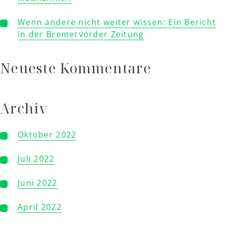
Wenn andere nicht weiter wissen: Ein Bericht
in der Bremervörder Zeitung
Neueste Kommentare
Archiv
Oktober 2022
Juli 2022
Juni 2022
April 2022