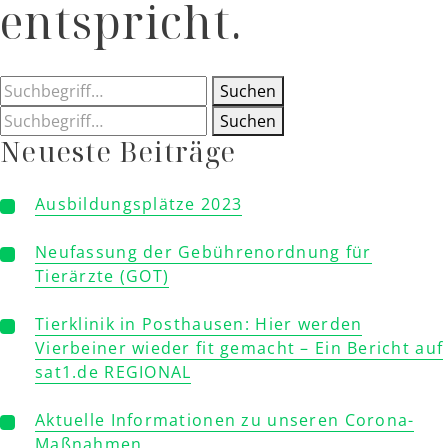
entspricht.
Suchen
Suchen
Neueste Beiträge
Ausbildungsplätze 2023
Neufassung der Gebührenordnung für
Tierärzte (GOT)
Tierklinik in Posthausen: Hier werden
Vierbeiner wieder fit gemacht – Ein Bericht auf
sat1.de REGIONAL
Aktuelle Informationen zu unseren Corona-
Maßnahmen