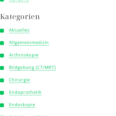
Kategorien
Aktuelles
Allgemeinmedizin
Arthroskopie
Bildgebung (CT/MRT)
Chirurgie
Endoprothetik
Endoskopie