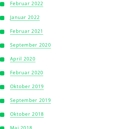
Februar 2022
Januar 2022
Februar 2021
September 2020
April 2020
Februar 2020
Oktober 2019
September 2019
Oktober 2018
Mai 2018