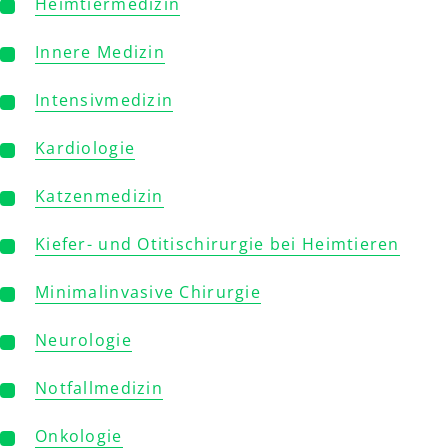
Heimtiermedizin
Innere Medizin
Intensivmedizin
Kardiologie
Katzenmedizin
Kiefer- und Otitischirurgie bei Heimtieren
Minimalinvasive Chirurgie
Neurologie
Notfallmedizin
Onkologie