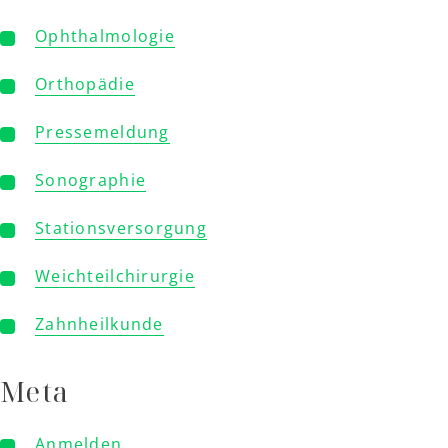
Ophthalmologie
Orthopädie
Pressemeldung
Sonographie
Stationsversorgung
Weichteilchirurgie
Zahnheilkunde
Meta
Anmelden