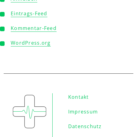
Eintrags-Feed
Kommentar-Feed
WordPress.org
Kontakt
Impressum
Datenschutz