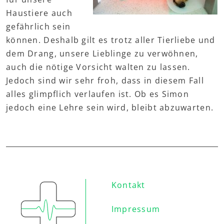
Haustiere auch
gefährlich sein
können. Deshalb gilt es trotz aller Tierliebe und
dem Drang, unsere Lieblinge zu verwöhnen,
auch die nötige Vorsicht walten zu lassen.
Jedoch sind wir sehr froh, dass in diesem Fall
alles glimpflich verlaufen ist. Ob es Simon
jedoch eine Lehre sein wird, bleibt abzuwarten.
Kontakt
Impressum