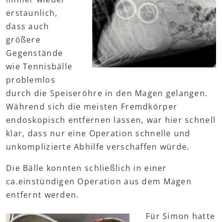
erstaunlich,
dass auch
größere
Gegenstände
wie Tennisbälle
problemlos
durch die Speiseröhre in den Magen gelangen.
Während sich die meisten Fremdkörper
endoskopisch entfernen lassen, war hier schnell
klar, dass nur eine Operation schnelle und
unkomplizierte Abhilfe verschaffen würde.
Die Bälle konnten schließlich in einer
ca.einstündigen Operation aus dem Magen
entfernt werden.
Für Simon hatte