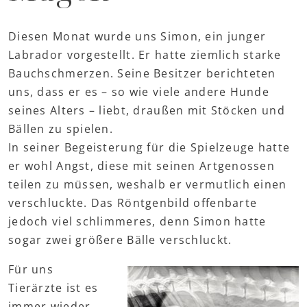
Diesen Monat wurde uns Simon, ein junger
Labrador vorgestellt. Er hatte ziemlich starke
Bauchschmerzen. Seine Besitzer berichteten
uns, dass er es – so wie viele andere Hunde
seines Alters – liebt, draußen mit Stöcken und
Bällen zu spielen.
In seiner Begeisterung für die Spielzeuge hatte
er wohl Angst, diese mit seinen Artgenossen
teilen zu müssen, weshalb er vermutlich einen
verschluckte. Das Röntgenbild offenbarte
jedoch viel schlimmeres, denn Simon hatte
sogar zwei größere Bälle verschluckt.
Für uns
Tierärzte ist es
immer wieder