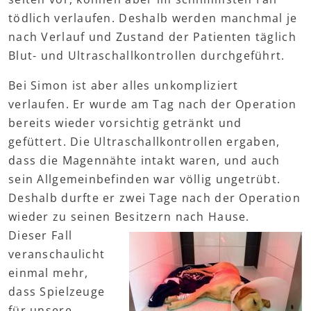
tödlich verlaufen. Deshalb werden manchmal je
nach Verlauf und Zustand der Patienten täglich
Blut- und Ultraschallkontrollen durchgeführt.
Bei Simon ist aber alles unkompliziert
verlaufen. Er wurde am Tag nach der Operation
bereits wieder vorsichtig getränkt und
gefüttert. Die Ultraschallkontrollen ergaben,
dass die Magennähte intakt waren, und auch
sein Allgemeinbefinden war völlig ungetrübt.
Deshalb durfte er zwei Tage nach der Operation
wieder zu seinen Besitzern nach Hause.
Dieser Fall
veranschaulicht
einmal mehr,
dass Spielzeuge
für unsere