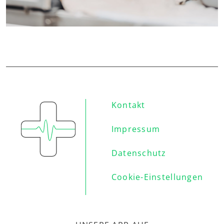
Kontakt
Impressum
Datenschutz
Cookie-Einstellungen