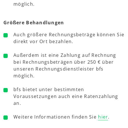
möglich.
Größere Behandlungen
Auch größere Rechnungsbeträge können Sie
direkt vor Ort bezahlen.
Außerdem ist eine Zahlung auf Rechnung
bei Rechnungsbeträgen über 250 € über
unseren Rechnungsdienstleister bfs
möglich.
bfs bietet unter bestimmten
Voraussetzungen auch eine Ratenzahlung
an.
Weitere Informationen finden Sie
hier
.