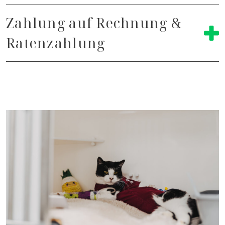
Zahlung auf Rechnung &
Ratenzahlung