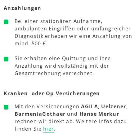
Anzahlungen
Bei einer stationären Aufnahme,
ambulanten Eingriffen oder umfangreicher
Diagnostik erheben wir eine Anzahlung von
mind. 500 €.
Sie erhalten eine Quittung und Ihre
Anzahlung wird vollständig mit der
Gesamtrechnung verrechnet.
Kranken- oder Op-Versicherungen
Mit den Versicherungen
AGILA
,
Uelzener
,
BarmeniaGothaer
und
Hanse Merkur
rechnen wir direkt ab. Weitere Infos dazu
finden Sie
hier
.