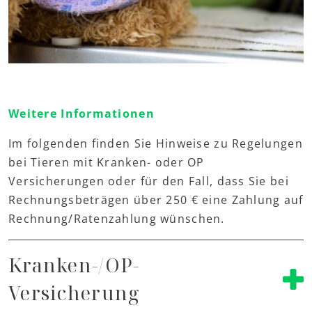
Weitere Informationen
Im folgenden finden Sie Hinweise zu Regelungen
bei Tieren mit Kranken- oder OP
Versicherungen oder für den Fall, dass Sie bei
Rechnungsbeträgen über 250 € eine Zahlung auf
Rechnung/Ratenzahlung wünschen.
Kranken-/OP-
Versicherung