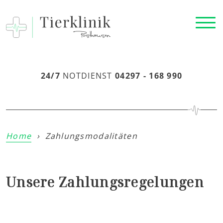
24/7
NOTDIENST
04297 - 168 990
Home
›
Zahlungsmodalitäten
Unsere Zahlungsregelungen