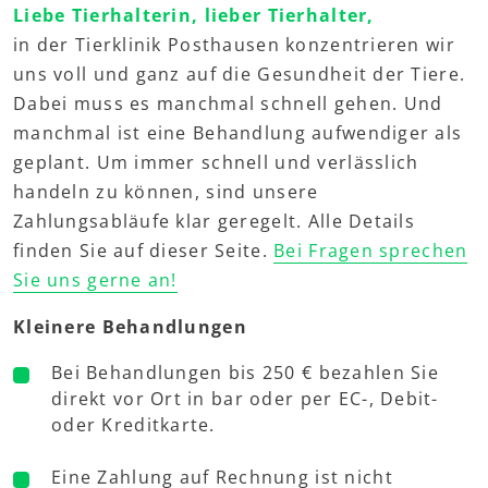
Liebe Tierhalterin, lieber Tierhalter,
in der Tierklinik Posthausen konzentrieren wir
uns voll und ganz auf die Gesundheit der Tiere.
Dabei muss es manchmal schnell gehen. Und
manchmal ist eine Behandlung aufwendiger als
geplant. Um immer schnell und verlässlich
handeln zu können, sind unsere
Zahlungsabläufe klar geregelt. Alle Details
finden Sie auf dieser Seite.
Bei Fragen sprechen
Sie uns gerne an!
Kleinere Behandlungen
Bei Behandlungen bis 250 € bezahlen Sie
direkt vor Ort in bar oder per EC-, Debit-
oder Kreditkarte.
Eine Zahlung auf Rechnung ist nicht