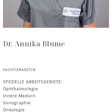
Dr. Annika Blume
FACHTIERÄRZTIN
SPEZIELLE ARBEITSGEBIETE:
Ophthalmologie
Innere Medizin
Sonographie
Onkologie