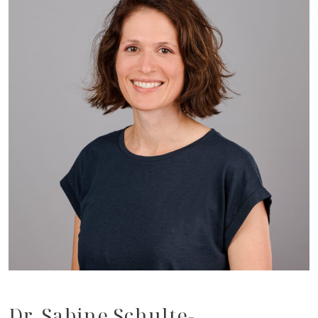
Dr. Sabine Schulte-