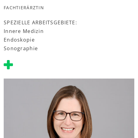
FACHTIERÄRZTIN
SPEZIELLE ARBEITSGEBIETE:
Innere Medizin
Endoskopie
Sonographie