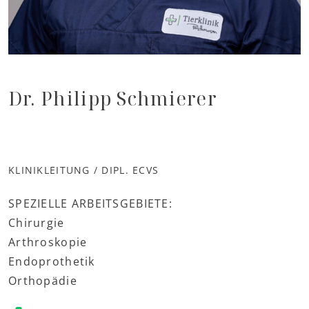
Dr. Philipp Schmierer
KLINIKLEITUNG / DIPL. ECVS
SPEZIELLE ARBEITSGEBIETE:
Chirurgie
Arthroskopie
Endoprothetik
Orthopädie