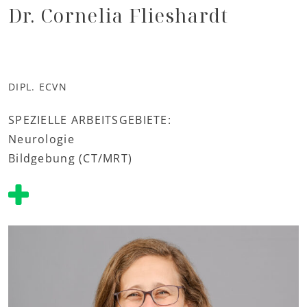
Dr. Cornelia Flieshardt
DIPL. ECVN
SPEZIELLE ARBEITSGEBIETE:
Neurologie
Bildgebung (CT/MRT)