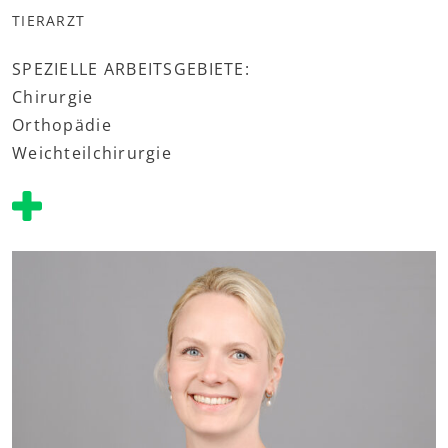
TIERARZT
SPEZIELLE ARBEITSGEBIETE:
Chirurgie
Orthopädie
Weichteilchirurgie