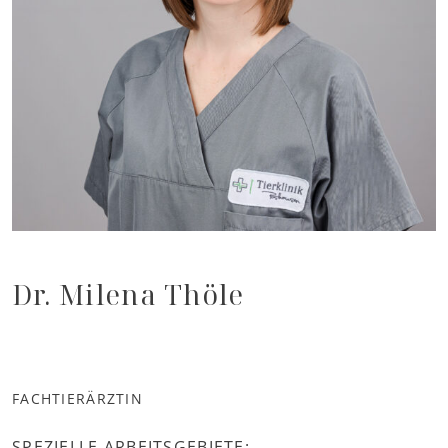
Dr. Milena Thöle
FACHTIERÄRZTIN
SPEZIELLE ARBEITSGEBIETE: