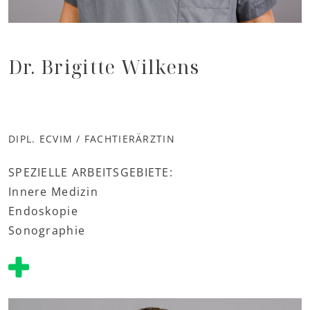
Dr. Brigitte Wilkens
DIPL. ECVIM / FACHTIERÄRZTIN
SPEZIELLE ARBEITSGEBIETE:
Innere Medizin
Endoskopie
Sonographie