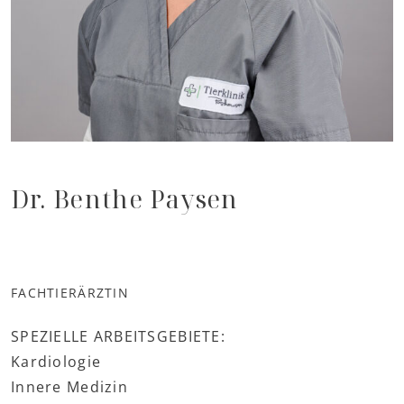
Dr. Benthe Paysen
FACHTIERÄRZTIN
SPEZIELLE ARBEITSGEBIETE:
Kardiologie
Innere Medizin