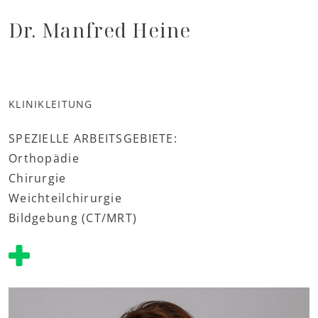
Dr. Manfred Heine
KLINIKLEITUNG
SPEZIELLE ARBEITSGEBIETE:
Orthopädie
Chirurgie
Weichteilchirurgie
Bildgebung (CT/MRT)