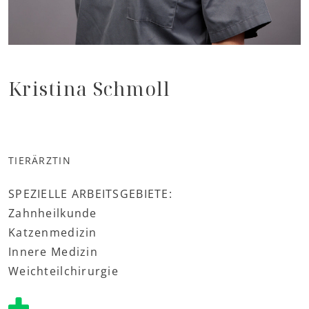
Kristina Schmoll
TIERÄRZTIN
SPEZIELLE ARBEITSGEBIETE:
Zahnheilkunde
Katzenmedizin
Innere Medizin
Weichteilchirurgie