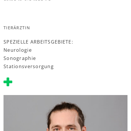
TIERÄRZTIN
SPEZIELLE ARBEITSGEBIETE:
Neurologie
Sonographie
Stationsversorgung