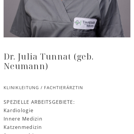
Dr. Julia Tunnat (geb.
Neumann)
KLINIKLEITUNG / FACHTIERÄRZTIN
SPEZIELLE ARBEITSGEBIETE:
Kardiologie
Innere Medizin
Katzenmedizin