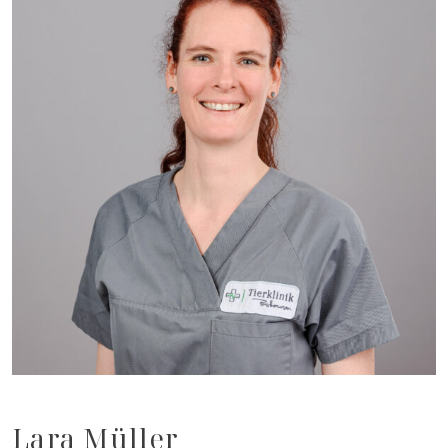
Lara Müller