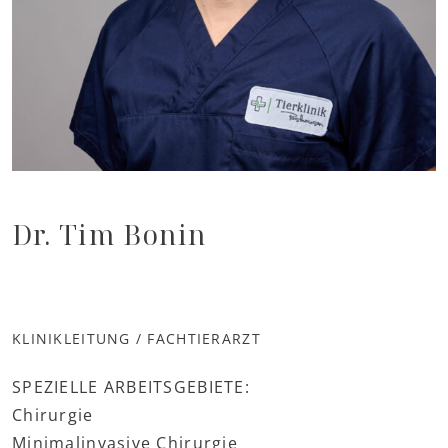
Dr. Tim Bonin
KLINIKLEITUNG / FACHTIERARZT
SPEZIELLE ARBEITSGEBIETE:
Chirurgie
Minimalinvasive Chirurgie