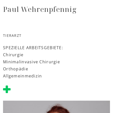
Paul Wehrenpfennig
TIERARZT
SPEZIELLE ARBEITSGEBIETE:
Chirurgie
Minimalinvasive Chirurgie
Orthopädie
Allgemeinmedizin