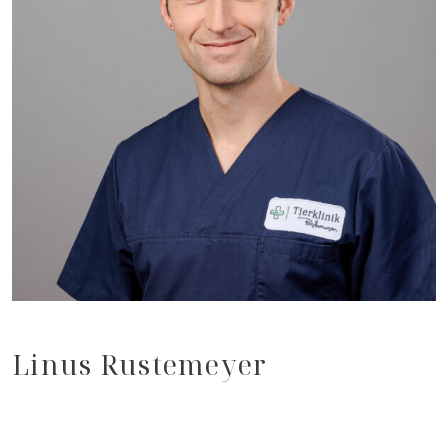
Linus Rustemeyer