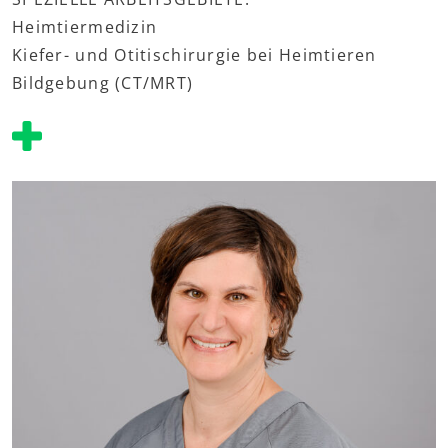
Heimtiermedizin
Kiefer- und Otitischirurgie bei Heimtieren
Bildgebung (CT/MRT)