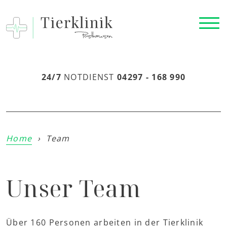
24/7
NOTDIENST
04297 - 168 990
Home
›
Team
Unser Team
Über 160 Personen arbeiten in der Tierklinik