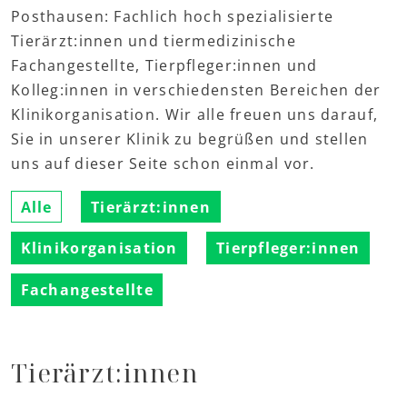
Posthausen: Fachlich hoch spezialisierte
Tierärzt:innen und tiermedizinische
Fachangestellte, Tierpfleger:innen und
Kolleg:innen in verschiedensten Bereichen der
Klinikorganisation. Wir alle freuen uns darauf,
Sie in unserer Klinik zu begrüßen und stellen
uns auf dieser Seite schon einmal vor.
Alle
Tierärzt:innen
Klinikorganisation
Tierpfleger:innen
Fachangestellte
Tierärzt:innen