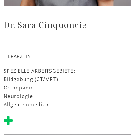
Dr. Sara Cinquoncie
TIERÄRZTIN
SPEZIELLE ARBEITSGEBIETE:
Bildgebung (CT/MRT)
Orthopädie
Neurologie
Allgemeinmedizin