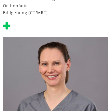
Orthopädie
Bildgebung (CT/MRT)