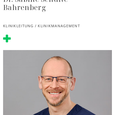
Bahrenberg
KLINIKLEITUNG / KLINIKMANAGEMENT