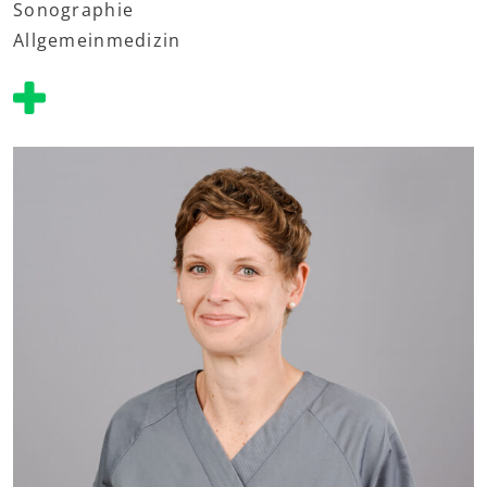
Sonographie
Allgemeinmedizin