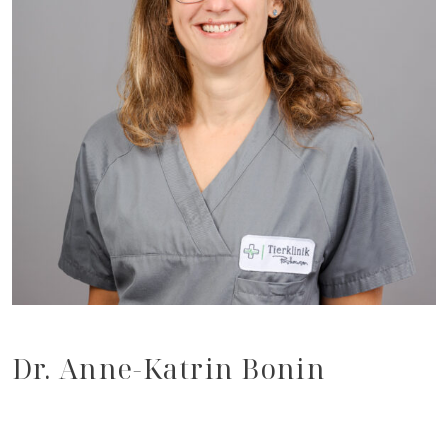
Dr. Anne-Katrin Bonin