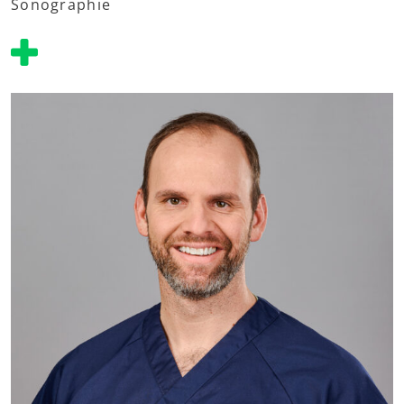
Sonographie