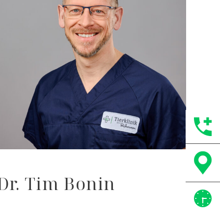
Dr. Tim Bonin