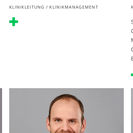
KLINIKLEITUNG / KLINIKMANAGEMENT