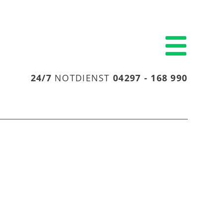
24/7
NOTDIENST
04297 - 168 990