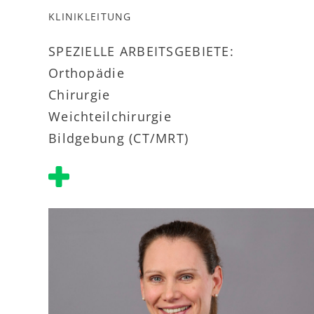
KLINIKLEITUNG
SPEZIELLE ARBEITSGEBIETE:
Orthopädie
Chirurgie
Weichteilchirurgie
Bildgebung (CT/MRT)