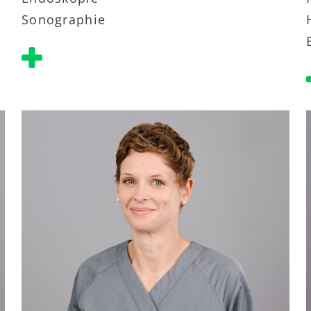
Sonographie