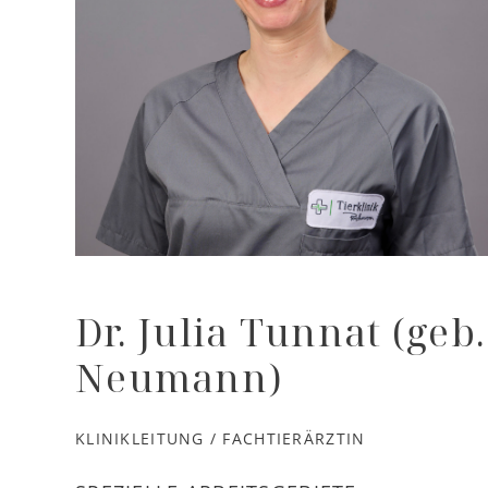
Dr. Julia Tunnat (geb.
Neumann)
KLINIKLEITUNG / FACHTIERÄRZTIN