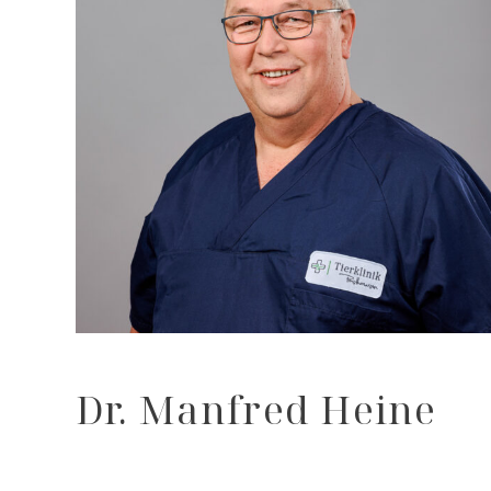
Dr. Manfred Heine