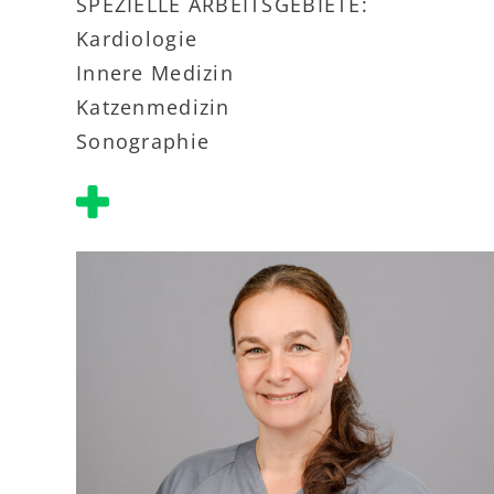
SPEZIELLE ARBEITSGEBIETE:
Kardiologie
Innere Medizin
Katzenmedizin
Sonographie