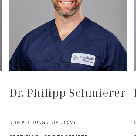
Dr. Philipp Schmierer
KLINIKLEITUNG / DIPL. ECVS