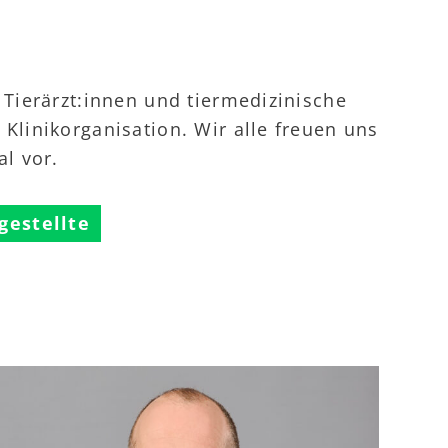
 Tierärzt:innen und tiermedizinische
Klinikorganisation. Wir alle freuen uns
al vor.
gestellte