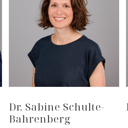
Dr. Sabine Schulte-
Bahrenberg