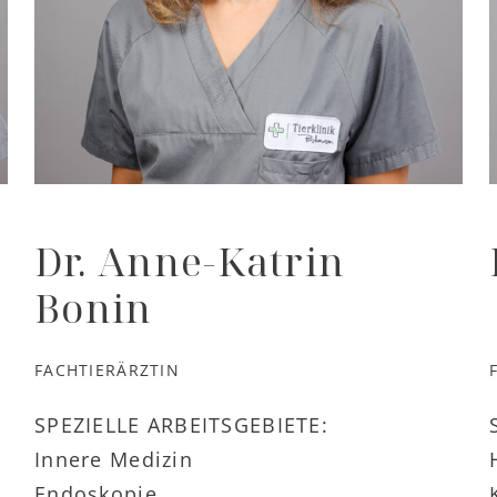
Dr. Anne-Katrin
Bonin
FACHTIERÄRZTIN
SPEZIELLE ARBEITSGEBIETE:
Innere Medizin
Endoskopie