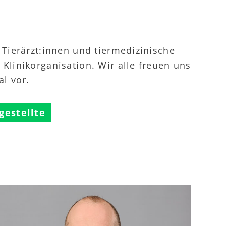
 Tierärzt:innen und tiermedizinische
Klinikorganisation. Wir alle freuen uns
al vor.
gestellte