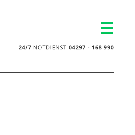
24/7
NOTDIENST
04297 - 168 990