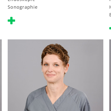
Sonographie