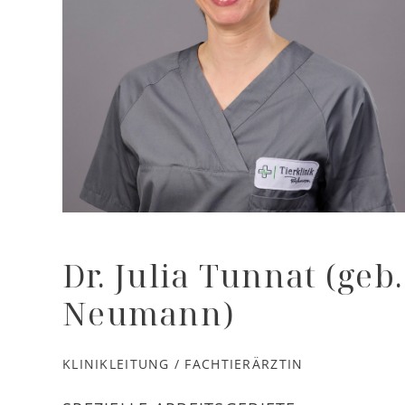
Dr. Julia Tunnat (geb.
Neumann)
KLINIKLEITUNG / FACHTIERÄRZTIN