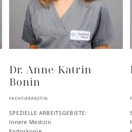
Dr. Anne-Katrin
Bonin
FACHTIERÄRZTIN
SPEZIELLE ARBEITSGEBIETE:
Innere Medizin
Endoskopie