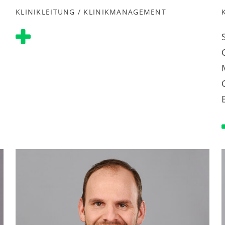
KLINIKLEITUNG / KLINIKMANAGEMENT