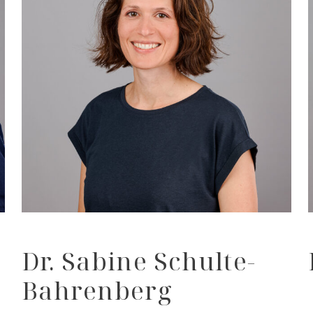
Dr. Sabine Schulte-
Bahrenberg