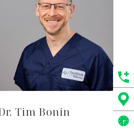
Dr. Tim Bonin