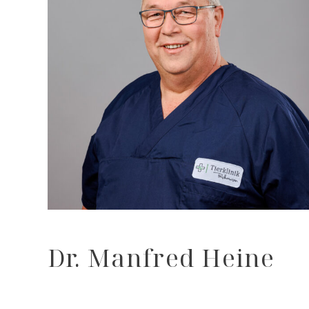
Dr. Manfred Heine