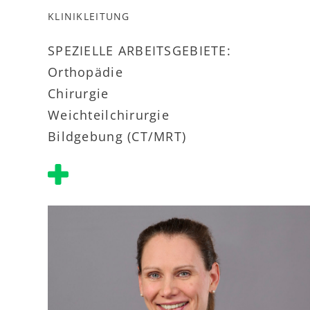
KLINIKLEITUNG
SPEZIELLE ARBEITSGEBIETE:
Orthopädie
Chirurgie
Weichteilchirurgie
Bildgebung (CT/MRT)