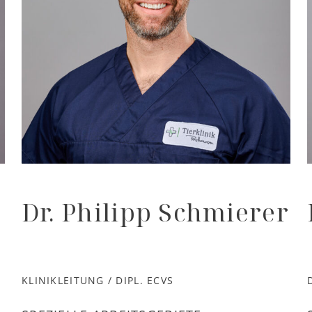
Dr. Philipp Schmierer
KLINIKLEITUNG / DIPL. ECVS