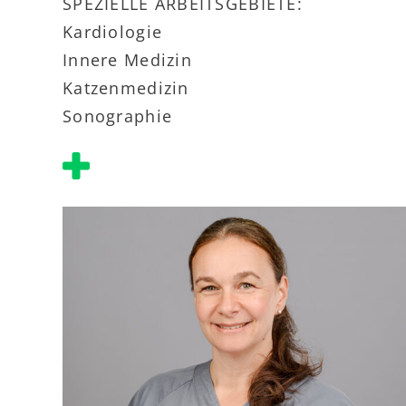
SPEZIELLE ARBEITSGEBIETE:
Kardiologie
Innere Medizin
Katzenmedizin
Sonographie