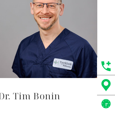
Dr. Tim Bonin