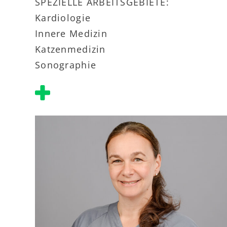
SPEZIELLE ARBEITSGEBIETE:
Kardiologie
Innere Medizin
Katzenmedizin
Sonographie