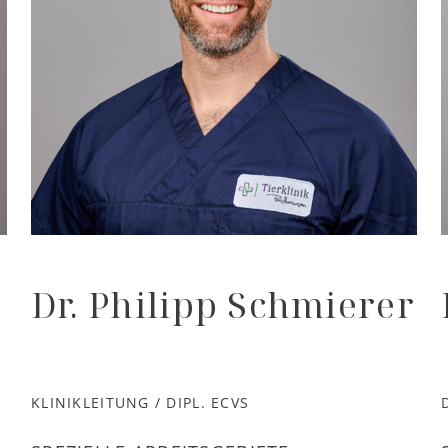
Dr. Philipp Schmierer
KLINIKLEITUNG / DIPL. ECVS