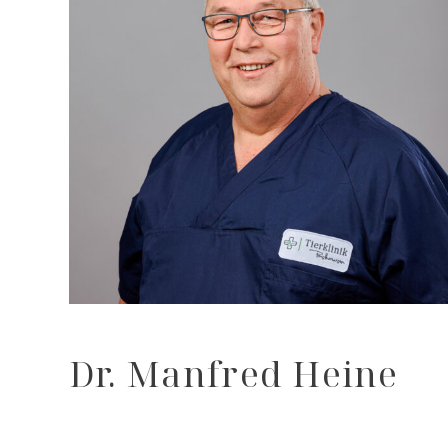
Dr. Manfred Heine