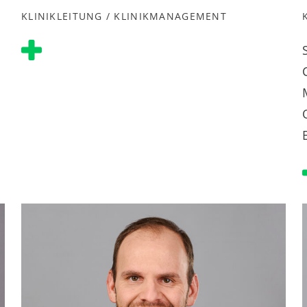
KLINIKLEITUNG / KLINIKMANAGEMENT