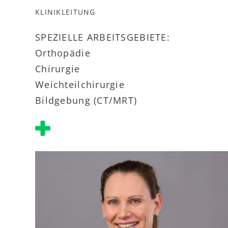
KLINIKLEITUNG
SPEZIELLE ARBEITSGEBIETE:
Orthopädie
Chirurgie
Weichteilchirurgie
Bildgebung (CT/MRT)