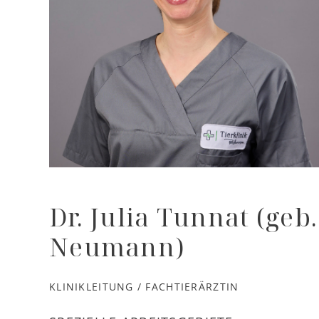
Dr. Julia Tunnat (geb.
Neumann)
KLINIKLEITUNG / FACHTIERÄRZTIN