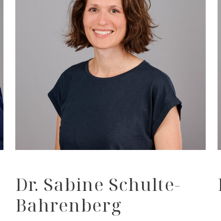
Dr. Sabine Schulte-
Bahrenberg