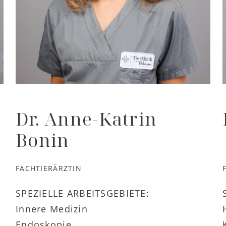
Dr. Anne-Katrin
Bonin
FACHTIERÄRZTIN
SPEZIELLE ARBEITSGEBIETE:
Innere Medizin
Endoskopie