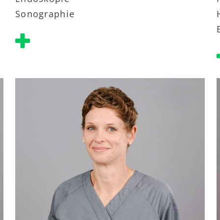
Sonographie