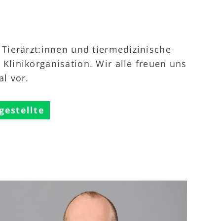
 Tierärzt:innen und tiermedizinische
Klinikorganisation. Wir alle freuen uns
al vor.
gestellte