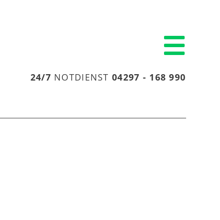
24/7
NOTDIENST
04297 - 168 990