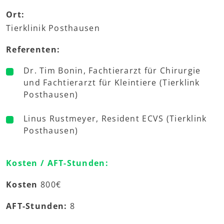
Ort:
Tierklinik Posthausen
Referenten:
Dr. Tim Bonin, Fachtierarzt für Chirurgie
und Fachtierarzt für Kleintiere (Tierklink
Posthausen)
Linus Rustmeyer, Resident ECVS (Tierklink
Posthausen)
Kosten / AFT-Stunden:
Kosten
800€
AFT-Stunden:
8