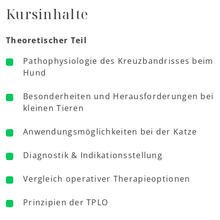
Kursinhalte
Theoretischer Teil
Pathophysiologie des Kreuzbandrisses beim
Hund
Besonderheiten und Herausforderungen bei
kleinen Tieren
Anwendungsmöglichkeiten bei der Katze
Diagnostik & Indikationsstellung
Vergleich operativer Therapieoptionen
Prinzipien der TPLO