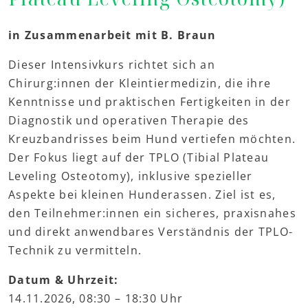
in Zusammenarbeit mit B. Braun
Dieser Intensivkurs richtet sich an
Chirurg:innen der Kleintiermedizin, die ihre
Kenntnisse und praktischen Fertigkeiten in der
Diagnostik und operativen Therapie des
Kreuzbandrisses beim Hund vertiefen möchten.
Der Fokus liegt auf der TPLO (Tibial Plateau
Leveling Osteotomy), inklusive spezieller
Aspekte bei kleinen Hunderassen. Ziel ist es,
den Teilnehmer:innen ein sicheres, praxisnahes
und direkt anwendbares Verständnis der TPLO-
Technik zu vermitteln.
Datum & Uhrzeit:
14.11.2026, 08:30 – 18:30 Uhr