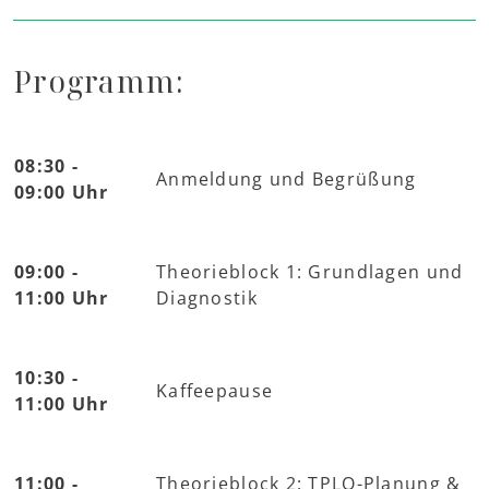
Programm:
08:30 -
Anmeldung und Begrüßung
09:00 Uhr
09:00 -
Theorieblock 1: Grundlagen und
11:00 Uhr
Diagnostik
10:30 -
Kaffeepause
11:00 Uhr
11:00 -
Theorieblock 2: TPLO-Planung &