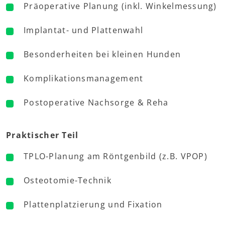
Präoperative Planung (inkl. Winkelmessung)
Implantat- und Plattenwahl
Besonderheiten bei kleinen Hunden
Komplikationsmanagement
Postoperative Nachsorge & Reha
Praktischer Teil
TPLO-Planung am Röntgenbild (z.B. VPOP)
Osteotomie-Technik
Plattenplatzierung und Fixation