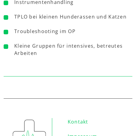
Instrumentenhandling
TPLO bei kleinen Hunderassen und Katzen
Troubleshooting im OP
Kleine Gruppen für intensives, betreutes
Arbeiten
Kontakt