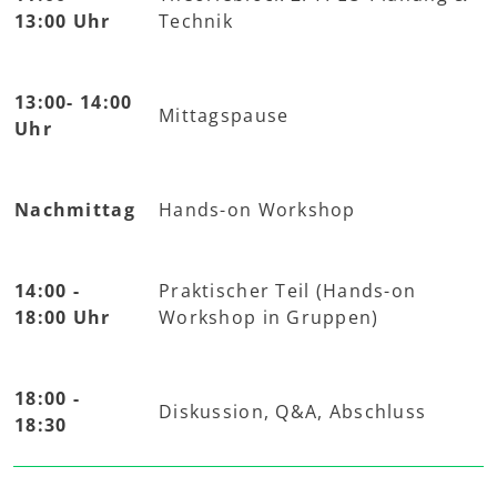
13:00 Uhr
Technik
13:00- 14:00
Mittagspause
Uhr
Nachmittag
Hands-on Workshop
14:00 -
Praktischer Teil (Hands-on
18:00 Uhr
Workshop in Gruppen)
18:00 -
Diskussion, Q&A, Abschluss
18:30