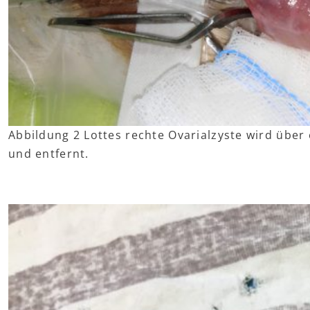
Abbildung 2 Lottes rechte Ovarialzyste wird über 
und entfernt.