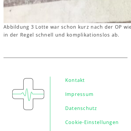
Abbildung 3 Lotte war schon kurz nach der OP wied
in der Regel schnell und komplikationslos ab.
Kontakt
Impressum
Datenschutz
Cookie-Einstellungen