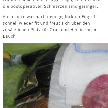
die postoperativen Schmerzen sind geringer.
Auch Lotte war nach dem geglückten Eingriff
schnell wieder fit und freut sich über den
zusätzlichen Platz für Gras und Heu in ihrem
Bauch.