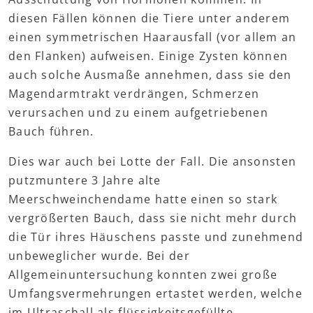
diesen Fällen können die Tiere unter anderem
einen symmetrischen Haarausfall (vor allem an
den Flanken) aufweisen. Einige Zysten können
auch solche Ausmaße annehmen, dass sie den
Magendarmtrakt verdrängen, Schmerzen
verursachen und zu einem aufgetriebenen
Bauch führen.
Dies war auch bei Lotte der Fall. Die ansonsten
putzmuntere 3 Jahre alte
Meerschweinchendame hatte einen so stark
vergrößerten Bauch, dass sie nicht mehr durch
die Tür ihres Häuschens passte und zunehmend
unbeweglicher wurde. Bei der
Allgemeinuntersuchung konnten zwei große
Umfangsvermehrungen ertastet werden, welche
im Ultraschall als flüssigkeitsgefüllte