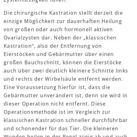
Die chirurgische Kastration stellt derzeit die
einzige Möglichkeit zur dauerhaften Heilung
von großen oder auch hormonell aktiven
Ovarialzysten dar. Neben der „klassischen
Kastration“, also der Entfernung von
Eierstöcken und Gebärmutter über einen
großen Bauchschnitt, können die Eierstöcke
auch über zwei deutlich kleinere Schnitte links
und rechts der Wirbelsäule entfernt werden.
Eine Voraussetzung hierfür ist, dass die
Gebärmutter unverändert ist, denn sie wird in
dieser Operation nicht entfernt. Diese
Operationsmethode ist im Vergleich zur
klassischen Kastration schneller durchführbar
und schonender für das Tier. Die kleineren
Wunden heilen in der Regel zügig ab und auch