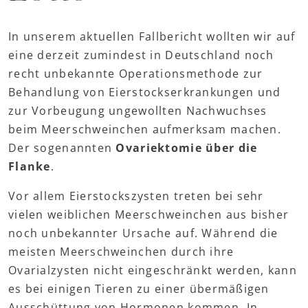
In unserem aktuellen Fallbericht wollten wir auf
eine derzeit zumindest in Deutschland noch
recht unbekannte Operationsmethode zur
Behandlung von Eierstockserkrankungen und
zur Vorbeugung ungewollten Nachwuchses
beim Meerschweinchen aufmerksam machen.
Der sogenannten
Ovariektomie über die
Flanke
.
Vor allem Eierstockszysten treten bei sehr
vielen weiblichen Meerschweinchen aus bisher
noch unbekannter Ursache auf. Während die
meisten Meerschweinchen durch ihre
Ovarialzysten nicht eingeschränkt werden, kann
es bei einigen Tieren zu einer übermäßigen
Ausschüttung von Hormonen kommen. In