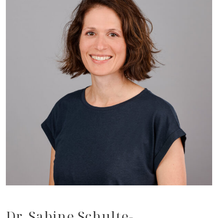
Dr. Sabine Schulte-