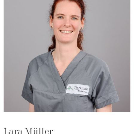
Lara Müller