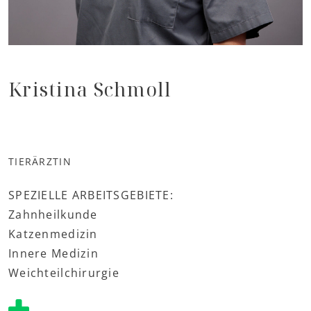
Kristina Schmoll
TIERÄRZTIN
SPEZIELLE ARBEITSGEBIETE:
Zahnheilkunde
Katzenmedizin
Innere Medizin
Weichteilchirurgie