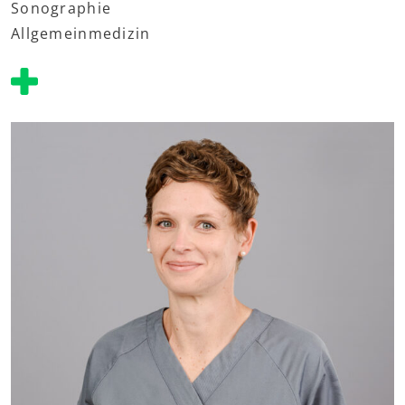
Sonographie
Allgemeinmedizin