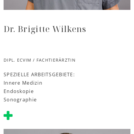
Dr. Brigitte Wilkens
DIPL. ECVIM / FACHTIERÄRZTIN
SPEZIELLE ARBEITSGEBIETE:
Innere Medizin
Endoskopie
Sonographie