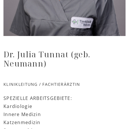
Dr. Julia Tunnat (geb.
Neumann)
KLINIKLEITUNG / FACHTIERÄRZTIN
SPEZIELLE ARBEITSGEBIETE:
Kardiologie
Innere Medizin
Katzenmedizin