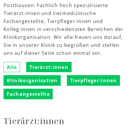
Posthausen: Fachlich hoch spezialisierte
Tierärzt:innen und tiermedizinische
Fachangestellte, Tierpfleger:innen und
Kolleg:innen in verschiedensten Bereichen der
Klinikorganisation. Wir alle freuen uns darauf,
Sie in unserer Klinik zu begrüßen und stellen
uns auf dieser Seite schon einmal vor.
Alle
Tierärzt:innen
Klinikorganisation
Tierpfleger:innen
Fachangestellte
Tierärzt:innen