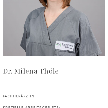
Dr. Milena Thöle
FACHTIERÄRZTIN
SPEZIELLE ARBEITSGEBIETE: