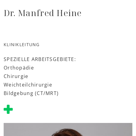
Dr. Manfred Heine
KLINIKLEITUNG
SPEZIELLE ARBEITSGEBIETE:
Orthopädie
Chirurgie
Weichteilchirurgie
Bildgebung (CT/MRT)