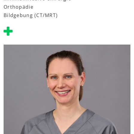
Orthopädie
Bildgebung (CT/MRT)