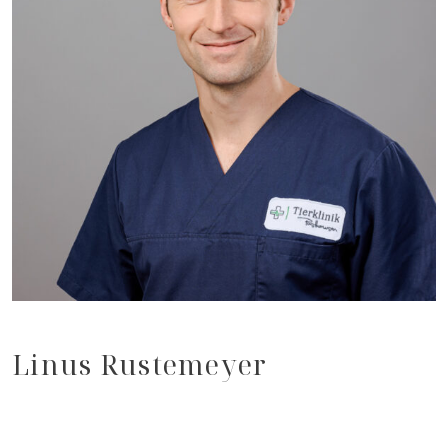
Linus Rustemeyer