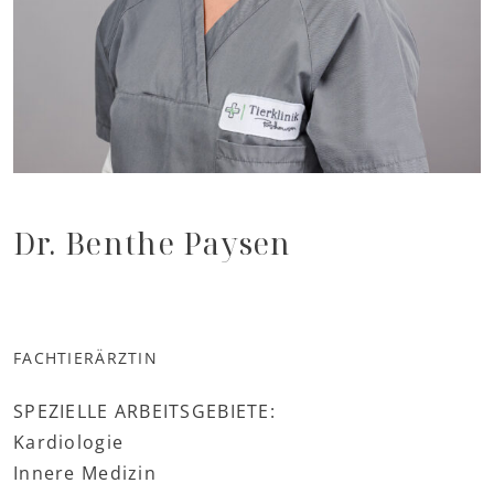
Dr. Benthe Paysen
FACHTIERÄRZTIN
SPEZIELLE ARBEITSGEBIETE:
Kardiologie
Innere Medizin