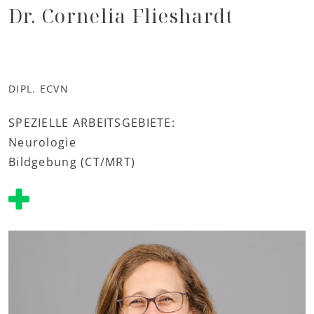
Dr. Cornelia Flieshardt
DIPL. ECVN
SPEZIELLE ARBEITSGEBIETE:
Neurologie
Bildgebung (CT/MRT)