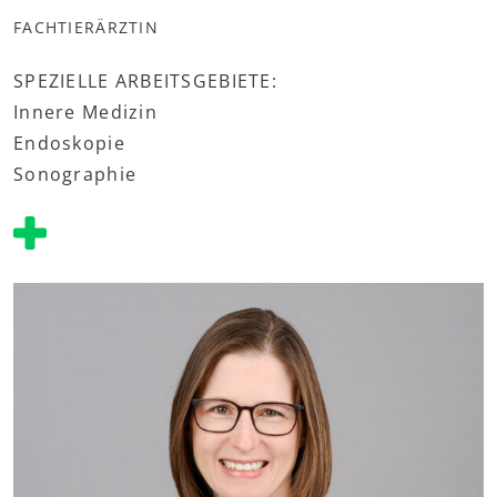
FACHTIERÄRZTIN
SPEZIELLE ARBEITSGEBIETE:
Innere Medizin
Endoskopie
Sonographie