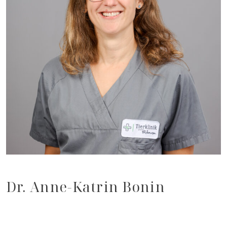
Dr. Anne-Katrin Bonin