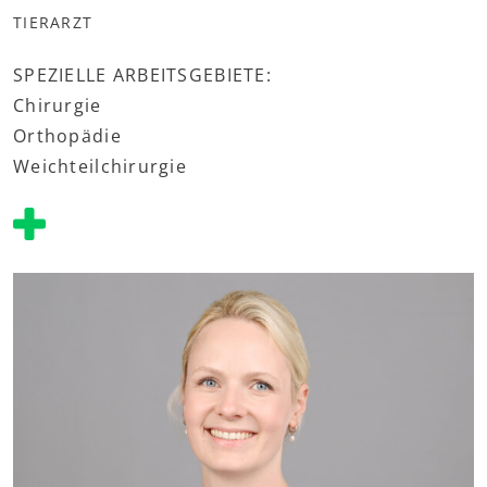
TIERARZT
SPEZIELLE ARBEITSGEBIETE:
Chirurgie
Orthopädie
Weichteilchirurgie