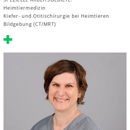
Heimtiermedizin
Kiefer- und Otitischirurgie bei Heimtieren
Bildgebung (CT/MRT)