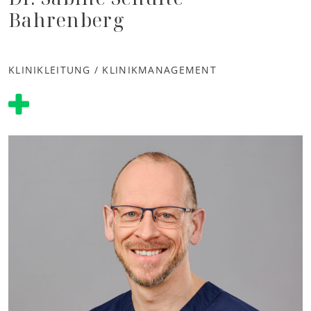
Bahrenberg
KLINIKLEITUNG / KLINIKMANAGEMENT