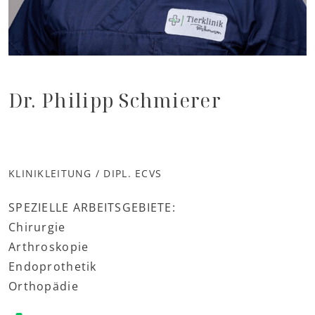
Dr. Philipp Schmierer
KLINIKLEITUNG / DIPL. ECVS
SPEZIELLE ARBEITSGEBIETE:
Chirurgie
Arthroskopie
Endoprothetik
Orthopädie