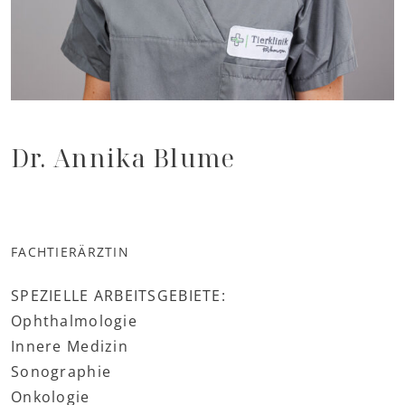
Dr. Annika Blume
FACHTIERÄRZTIN
SPEZIELLE ARBEITSGEBIETE:
Ophthalmologie
Innere Medizin
Sonographie
Onkologie