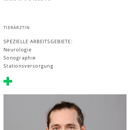
TIERÄRZTIN
SPEZIELLE ARBEITSGEBIETE:
Neurologie
Sonographie
Stationsversorgung