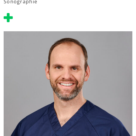
Sonographie