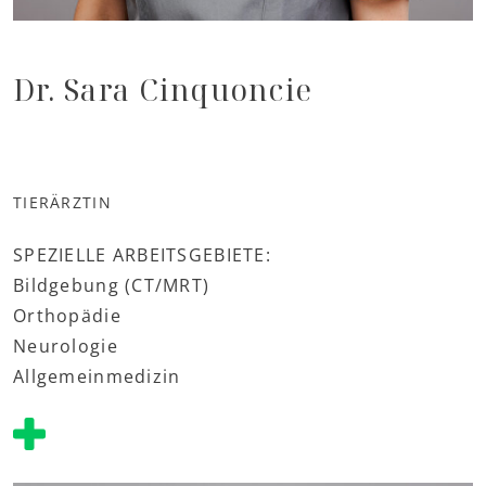
Dr. Sara Cinquoncie
TIERÄRZTIN
SPEZIELLE ARBEITSGEBIETE:
Bildgebung (CT/MRT)
Orthopädie
Neurologie
Allgemeinmedizin