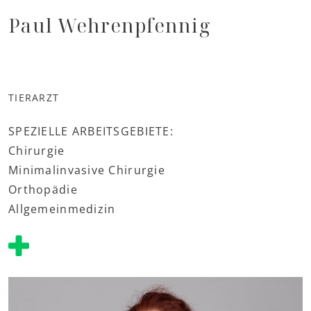
Paul Wehrenpfennig
TIERARZT
SPEZIELLE ARBEITSGEBIETE:
Chirurgie
Minimalinvasive Chirurgie
Orthopädie
Allgemeinmedizin