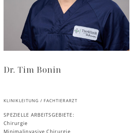
Dr. Tim Bonin
KLINIKLEITUNG / FACHTIERARZT
SPEZIELLE ARBEITSGEBIETE:
Chirurgie
Minimalinvasive Chirurgie