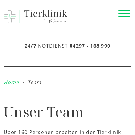
24/7
NOTDIENST
04297 - 168 990
Home
›
Team
Unser Team
Über 160 Personen arbeiten in der Tierklinik