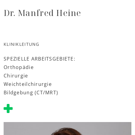
Dr. Manfred Heine
KLINIKLEITUNG
SPEZIELLE ARBEITSGEBIETE:
Orthopädie
Chirurgie
Weichteilchirurgie
Bildgebung (CT/MRT)