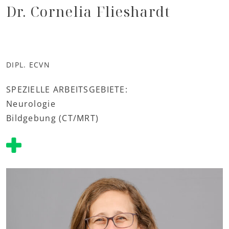
Dr. Cornelia Flieshardt
DIPL. ECVN
SPEZIELLE ARBEITSGEBIETE:
Neurologie
Bildgebung (CT/MRT)