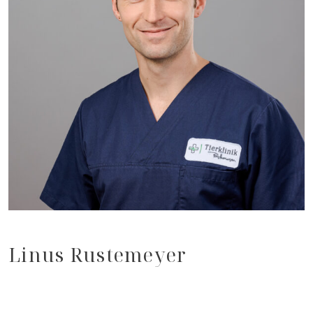
Linus Rustemeyer