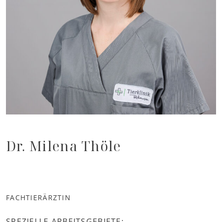
Dr. Milena Thöle
FACHTIERÄRZTIN
SPEZIELLE ARBEITSGEBIETE: