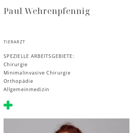
Paul Wehrenpfennig
TIERARZT
SPEZIELLE ARBEITSGEBIETE:
Chirurgie
Minimalinvasive Chirurgie
Orthopädie
Allgemeinmedizin