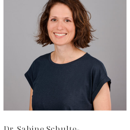
Dr. Sabine Schulte-