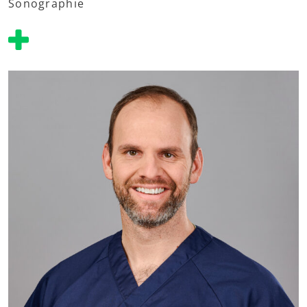
Sonographie