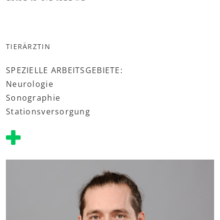
TIERÄRZTIN
SPEZIELLE ARBEITSGEBIETE:
Neurologie
Sonographie
Stationsversorgung