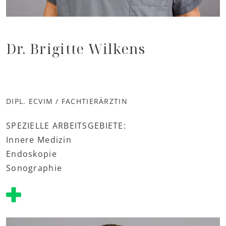
Dr. Brigitte Wilkens
DIPL. ECVIM / FACHTIERÄRZTIN
SPEZIELLE ARBEITSGEBIETE:
Innere Medizin
Endoskopie
Sonographie