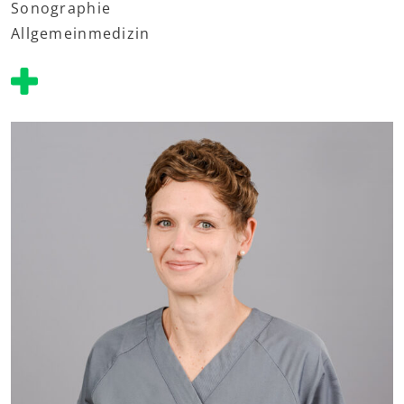
Sonographie
Allgemeinmedizin