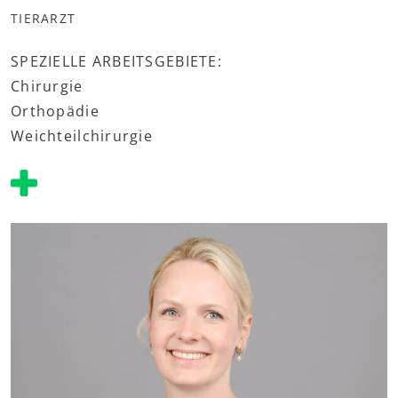
TIERARZT
SPEZIELLE ARBEITSGEBIETE:
Chirurgie
Orthopädie
Weichteilchirurgie