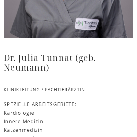
Dr. Julia Tunnat (geb.
Neumann)
KLINIKLEITUNG / FACHTIERÄRZTIN
SPEZIELLE ARBEITSGEBIETE:
Kardiologie
Innere Medizin
Katzenmedizin