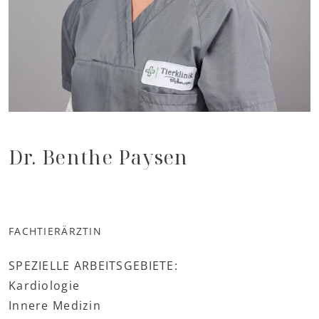
Dr. Benthe Paysen
FACHTIERÄRZTIN
SPEZIELLE ARBEITSGEBIETE:
Kardiologie
Innere Medizin