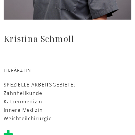
Kristina Schmoll
TIERÄRZTIN
SPEZIELLE ARBEITSGEBIETE:
Zahnheilkunde
Katzenmedizin
Innere Medizin
Weichteilchirurgie