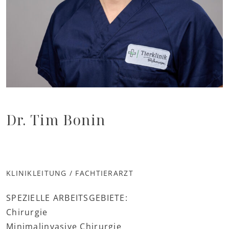
Dr. Tim Bonin
KLINIKLEITUNG / FACHTIERARZT
SPEZIELLE ARBEITSGEBIETE:
Chirurgie
Minimalinvasive Chirurgie