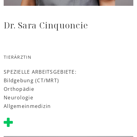
Dr. Sara Cinquoncie
TIERÄRZTIN
SPEZIELLE ARBEITSGEBIETE:
Bildgebung (CT/MRT)
Orthopädie
Neurologie
Allgemeinmedizin