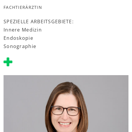
FACHTIERÄRZTIN
SPEZIELLE ARBEITSGEBIETE:
Innere Medizin
Endoskopie
Sonographie