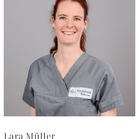
Lara Müller