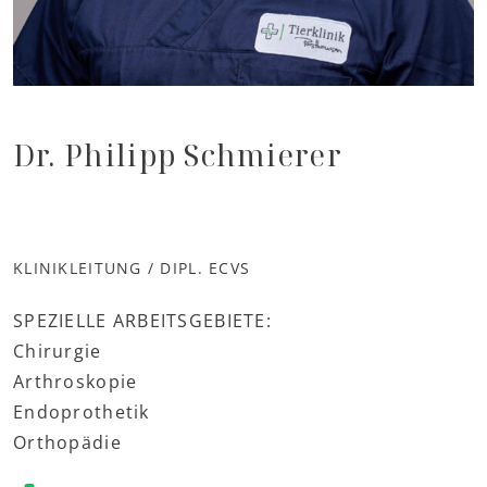
Dr. Philipp Schmierer
KLINIKLEITUNG / DIPL. ECVS
SPEZIELLE ARBEITSGEBIETE:
Chirurgie
Arthroskopie
Endoprothetik
Orthopädie