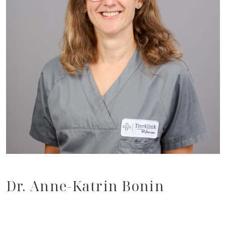
Dr. Anne-Katrin Bonin