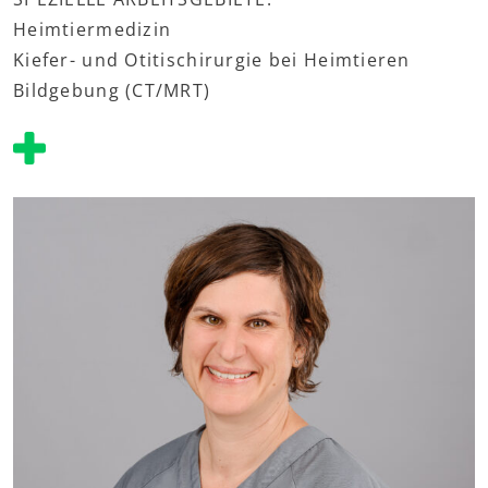
Heimtiermedizin
Kiefer- und Otitischirurgie bei Heimtieren
Bildgebung (CT/MRT)