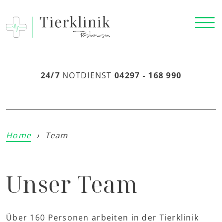
24/7
NOTDIENST
04297 - 168 990
Home
›
Team
Unser Team
Über 160 Personen arbeiten in der Tierklinik