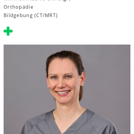
Orthopädie
Bildgebung (CT/MRT)