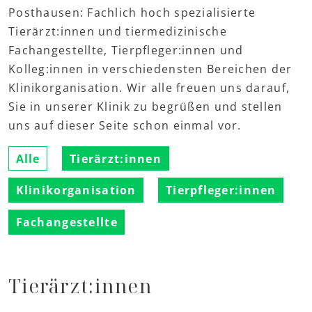
Posthausen: Fachlich hoch spezialisierte
Tierärzt:innen und tiermedizinische
Fachangestellte, Tierpfleger:innen und
Kolleg:innen in verschiedensten Bereichen der
Klinikorganisation. Wir alle freuen uns darauf,
Sie in unserer Klinik zu begrüßen und stellen
uns auf dieser Seite schon einmal vor.
Alle
Tierärzt:innen
Klinikorganisation
Tierpfleger:innen
Fachangestellte
Tierärzt:innen