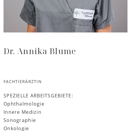
Dr. Annika Blume
FACHTIERÄRZTIN
SPEZIELLE ARBEITSGEBIETE:
Ophthalmologie
Innere Medizin
Sonographie
Onkologie