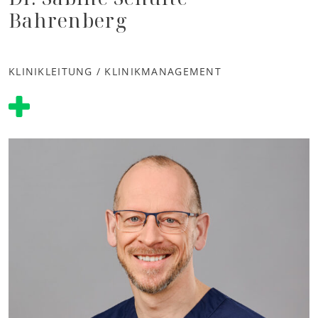
Bahrenberg
KLINIKLEITUNG / KLINIKMANAGEMENT