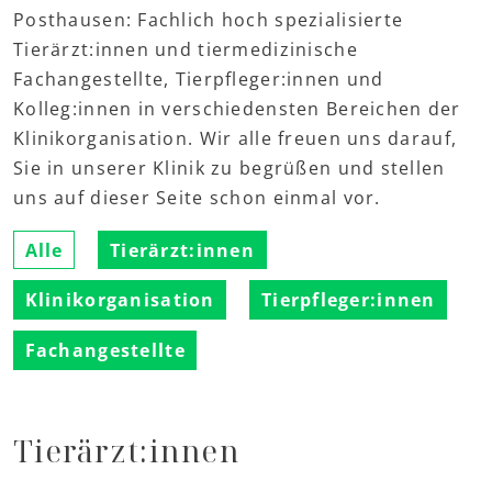
Posthausen: Fachlich hoch spezialisierte
Tierärzt:innen und tiermedizinische
Fachangestellte, Tierpfleger:innen und
Kolleg:innen in verschiedensten Bereichen der
Klinikorganisation. Wir alle freuen uns darauf,
Sie in unserer Klinik zu begrüßen und stellen
uns auf dieser Seite schon einmal vor.
Alle
Tierärzt:innen
Klinikorganisation
Tierpfleger:innen
Fachangestellte
Tierärzt:innen