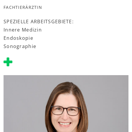
FACHTIERÄRZTIN
SPEZIELLE ARBEITSGEBIETE:
Innere Medizin
Endoskopie
Sonographie