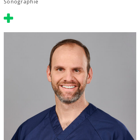
Sonographie