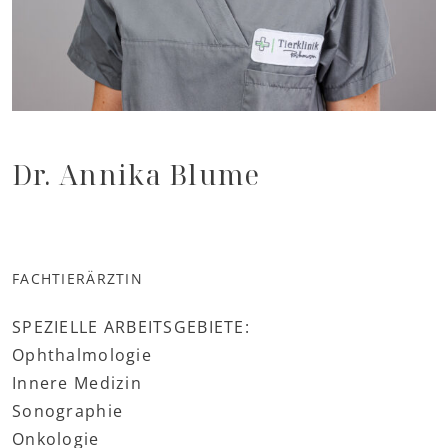
Dr. Annika Blume
FACHTIERÄRZTIN
SPEZIELLE ARBEITSGEBIETE:
Ophthalmologie
Innere Medizin
Sonographie
Onkologie