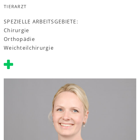
TIERARZT
SPEZIELLE ARBEITSGEBIETE:
Chirurgie
Orthopädie
Weichteilchirurgie