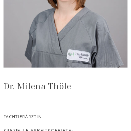
Dr. Milena Thöle
FACHTIERÄRZTIN
SPEZIELLE ARBEITSGEBIETE: