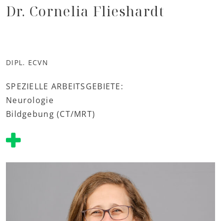
Dr. Cornelia Flieshardt
DIPL. ECVN
SPEZIELLE ARBEITSGEBIETE:
Neurologie
Bildgebung (CT/MRT)