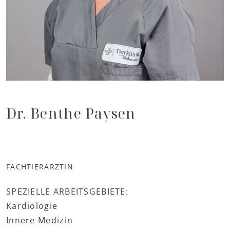
Dr. Benthe Paysen
FACHTIERÄRZTIN
SPEZIELLE ARBEITSGEBIETE:
Kardiologie
Innere Medizin