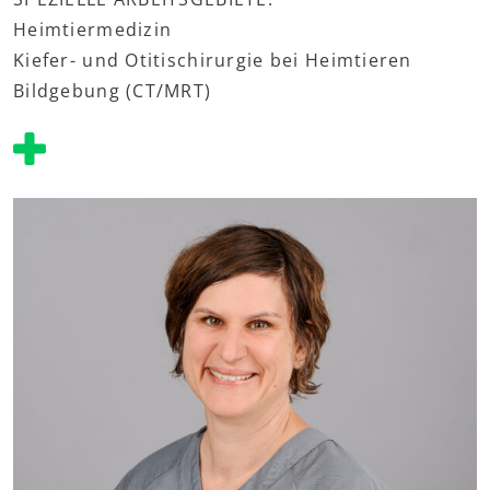
Heimtiermedizin
Kiefer- und Otitischirurgie bei Heimtieren
Bildgebung (CT/MRT)