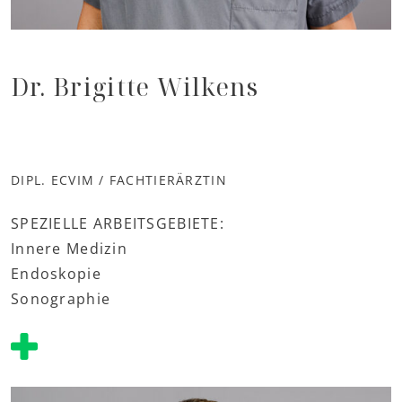
Dr. Brigitte Wilkens
DIPL. ECVIM / FACHTIERÄRZTIN
SPEZIELLE ARBEITSGEBIETE:
Innere Medizin
Endoskopie
Sonographie