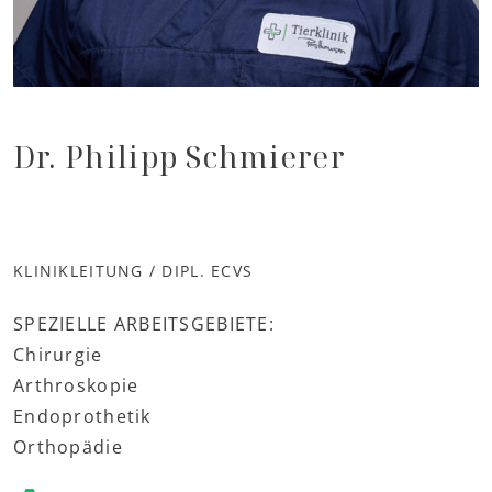
Dr. Philipp Schmierer
KLINIKLEITUNG / DIPL. ECVS
SPEZIELLE ARBEITSGEBIETE:
Chirurgie
Arthroskopie
Endoprothetik
Orthopädie