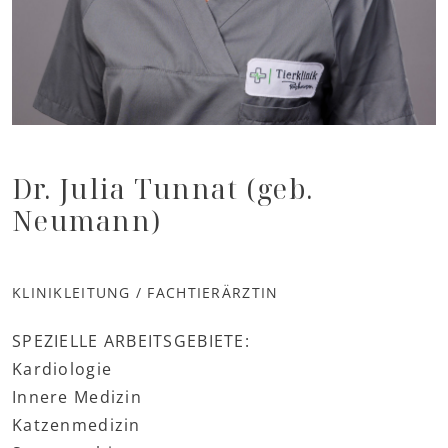
Dr. Julia Tunnat (geb.
Neumann)
KLINIKLEITUNG / FACHTIERÄRZTIN
SPEZIELLE ARBEITSGEBIETE:
Kardiologie
Innere Medizin
Katzenmedizin