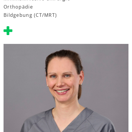
Orthopädie
Bildgebung (CT/MRT)