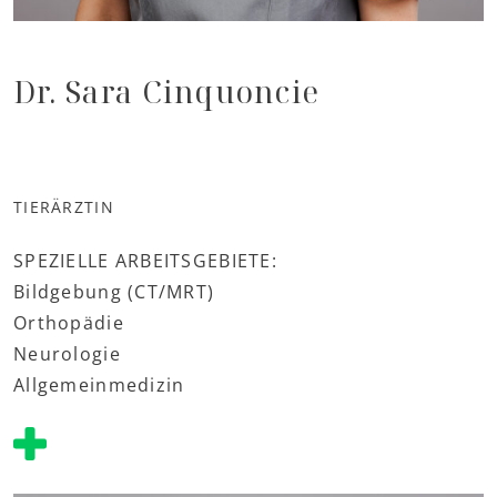
Dr. Sara Cinquoncie
TIERÄRZTIN
SPEZIELLE ARBEITSGEBIETE:
Bildgebung (CT/MRT)
Orthopädie
Neurologie
Allgemeinmedizin