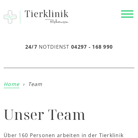
24/7
NOTDIENST
04297 - 168 990
Home
›
Team
Unser Team
Über 160 Personen arbeiten in der Tierklinik