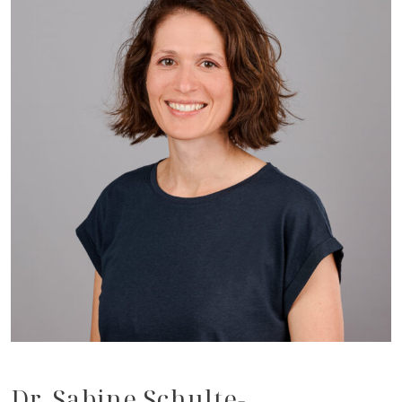
Dr. Sabine Schulte-