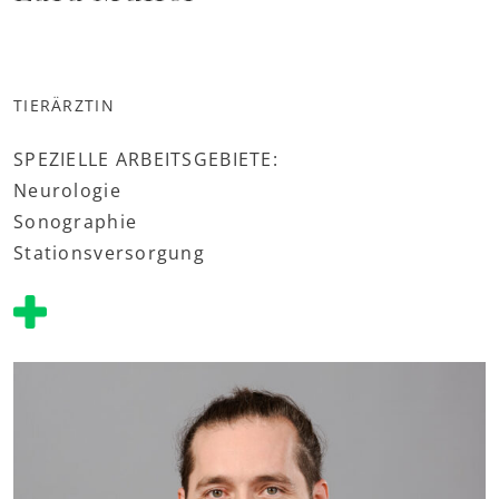
TIERÄRZTIN
SPEZIELLE ARBEITSGEBIETE:
Neurologie
Sonographie
Stationsversorgung