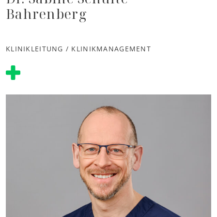
Bahrenberg
KLINIKLEITUNG / KLINIKMANAGEMENT