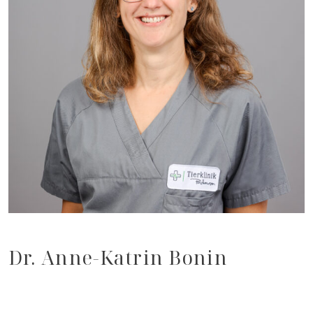
Dr. Anne-Katrin Bonin