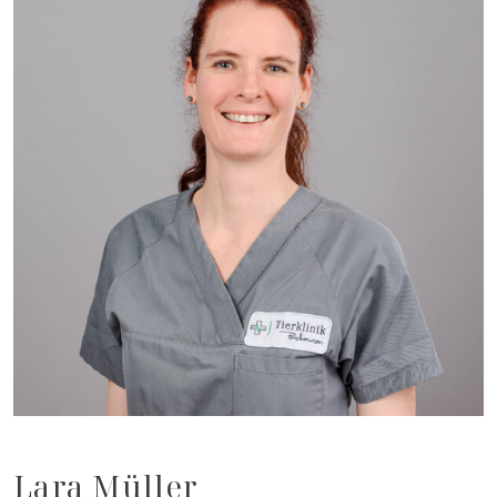
Lara Müller