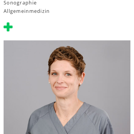
Sonographie
Allgemeinmedizin