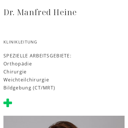
Dr. Manfred Heine
KLINIKLEITUNG
SPEZIELLE ARBEITSGEBIETE:
Orthopädie
Chirurgie
Weichteilchirurgie
Bildgebung (CT/MRT)