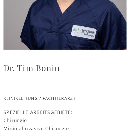
Dr. Tim Bonin
KLINIKLEITUNG / FACHTIERARZT
SPEZIELLE ARBEITSGEBIETE:
Chirurgie
Minimalinvasive Chirurgie