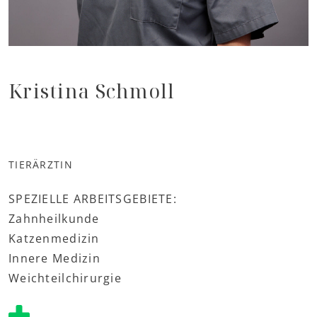
Kristina Schmoll
TIERÄRZTIN
SPEZIELLE ARBEITSGEBIETE:
Zahnheilkunde
Katzenmedizin
Innere Medizin
Weichteilchirurgie