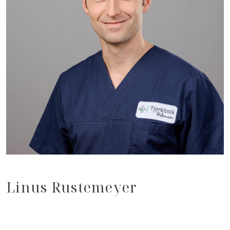
Linus Rustemeyer