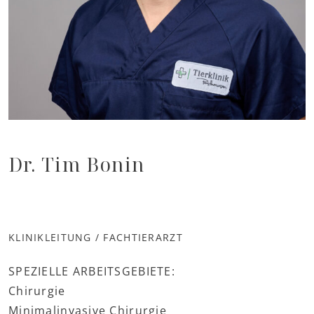
Dr. Tim Bonin
KLINIKLEITUNG / FACHTIERARZT
SPEZIELLE ARBEITSGEBIETE:
Chirurgie
Minimalinvasive Chirurgie