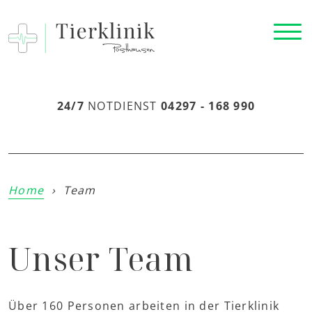
24/7
NOTDIENST
04297 - 168 990
Home
›
Team
Unser Team
Über 160 Personen arbeiten in der Tierklinik