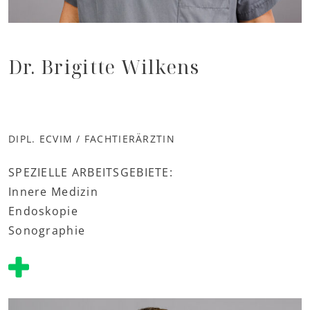
Dr. Brigitte Wilkens
DIPL. ECVIM / FACHTIERÄRZTIN
SPEZIELLE ARBEITSGEBIETE:
Innere Medizin
Endoskopie
Sonographie