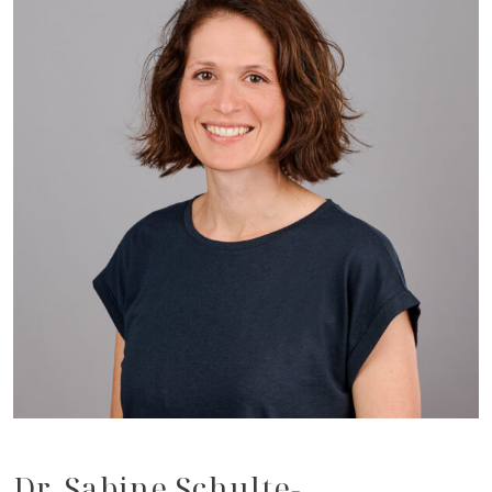
Dr. Sabine Schulte-