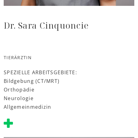
Dr. Sara Cinquoncie
TIERÄRZTIN
SPEZIELLE ARBEITSGEBIETE:
Bildgebung (CT/MRT)
Orthopädie
Neurologie
Allgemeinmedizin