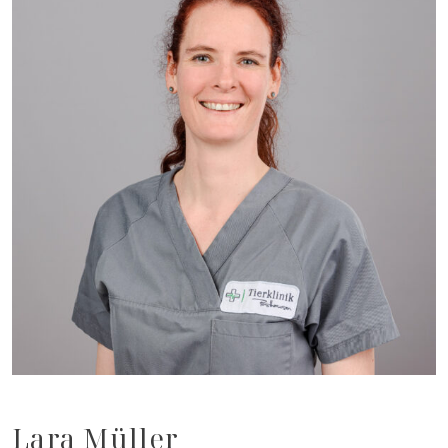
Lara Müller