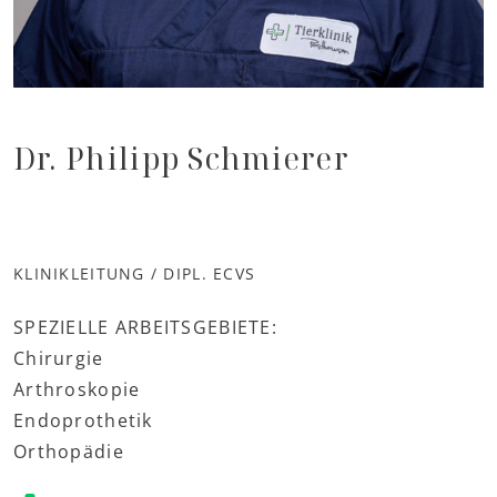
Dr. Philipp Schmierer
KLINIKLEITUNG / DIPL. ECVS
SPEZIELLE ARBEITSGEBIETE:
Chirurgie
Arthroskopie
Endoprothetik
Orthopädie