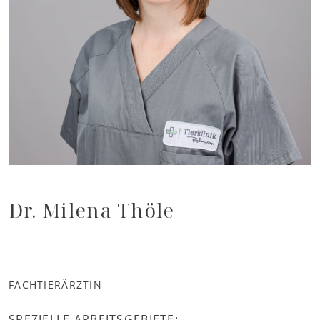
Dr. Milena Thöle
FACHTIERÄRZTIN
SPEZIELLE ARBEITSGEBIETE: