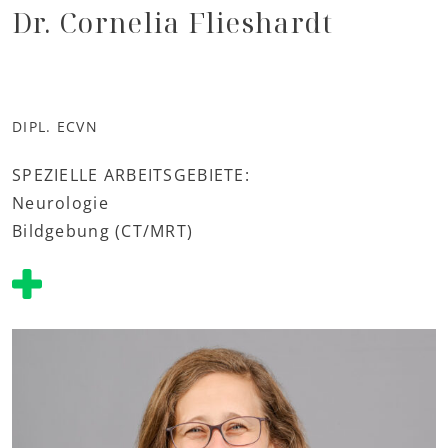
Dr. Cornelia Flieshardt
DIPL. ECVN
SPEZIELLE ARBEITSGEBIETE:
Neurologie
Bildgebung (CT/MRT)