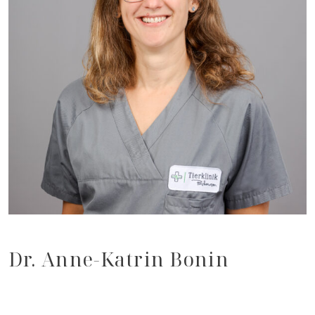
Dr. Anne-Katrin Bonin