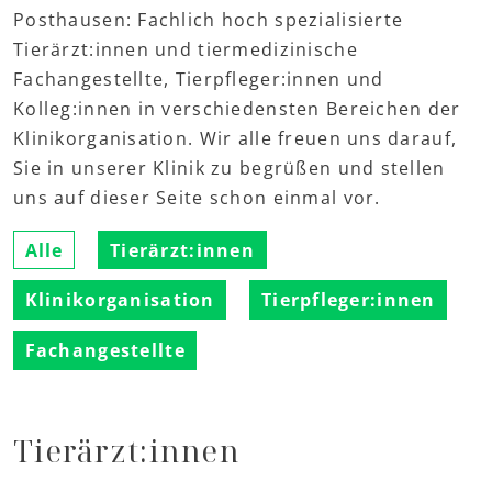
Posthausen: Fachlich hoch spezialisierte
Tierärzt:innen und tiermedizinische
Fachangestellte, Tierpfleger:innen und
Kolleg:innen in verschiedensten Bereichen der
Klinikorganisation. Wir alle freuen uns darauf,
Sie in unserer Klinik zu begrüßen und stellen
uns auf dieser Seite schon einmal vor.
Alle
Tierärzt:innen
Klinikorganisation
Tierpfleger:innen
Fachangestellte
Tierärzt:innen