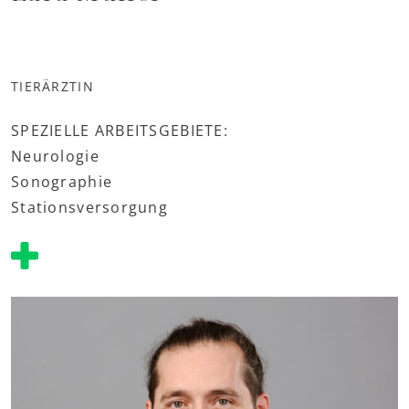
TIERÄRZTIN
SPEZIELLE ARBEITSGEBIETE:
Neurologie
Sonographie
Stationsversorgung