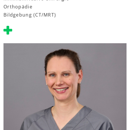
Orthopädie
Bildgebung (CT/MRT)