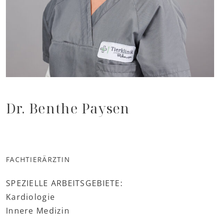
Dr. Benthe Paysen
FACHTIERÄRZTIN
SPEZIELLE ARBEITSGEBIETE:
Kardiologie
Innere Medizin