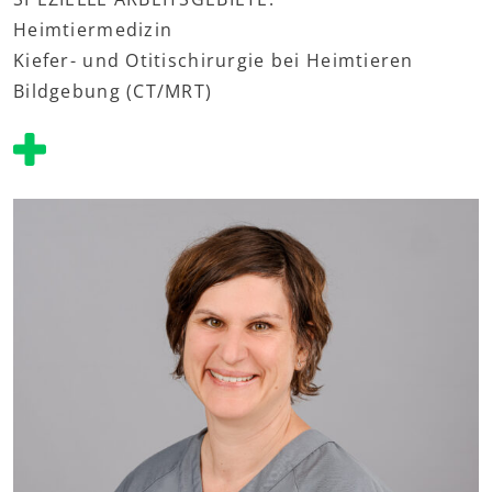
Heimtiermedizin
Kiefer- und Otitischirurgie bei Heimtieren
Bildgebung (CT/MRT)