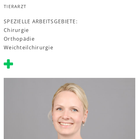
TIERARZT
SPEZIELLE ARBEITSGEBIETE:
Chirurgie
Orthopädie
Weichteilchirurgie