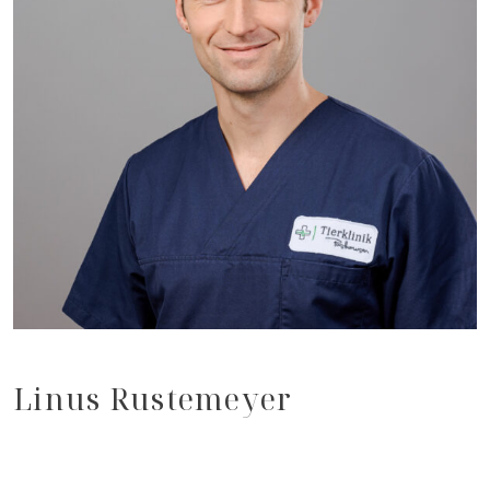
Linus Rustemeyer