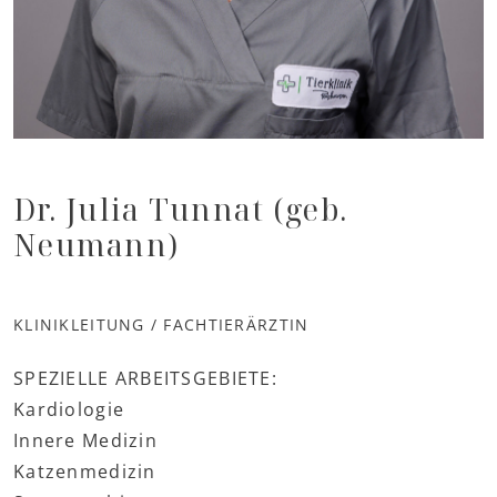
Dr. Julia Tunnat (geb.
Neumann)
KLINIKLEITUNG / FACHTIERÄRZTIN
SPEZIELLE ARBEITSGEBIETE:
Kardiologie
Innere Medizin
Katzenmedizin