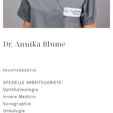
Dr. Annika Blume
FACHTIERÄRZTIN
SPEZIELLE ARBEITSGEBIETE:
Ophthalmologie
Innere Medizin
Sonographie
Onkologie