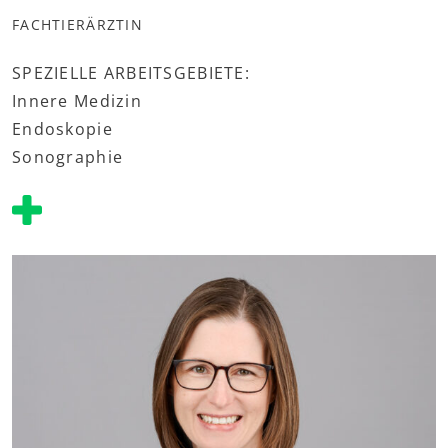
FACHTIERÄRZTIN
SPEZIELLE ARBEITSGEBIETE:
Innere Medizin
Endoskopie
Sonographie