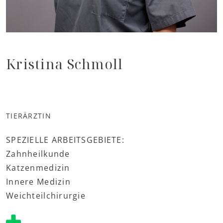
Kristina Schmoll
TIERÄRZTIN
SPEZIELLE ARBEITSGEBIETE:
Zahnheilkunde
Katzenmedizin
Innere Medizin
Weichteilchirurgie