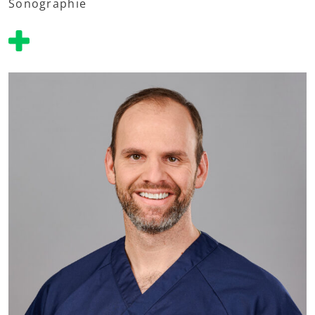
Sonographie