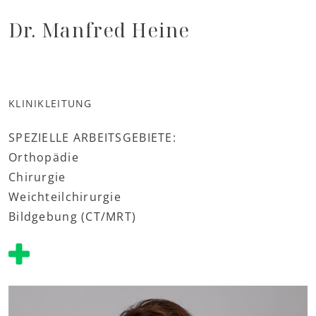
Dr. Manfred Heine
KLINIKLEITUNG
SPEZIELLE ARBEITSGEBIETE:
Orthopädie
Chirurgie
Weichteilchirurgie
Bildgebung (CT/MRT)