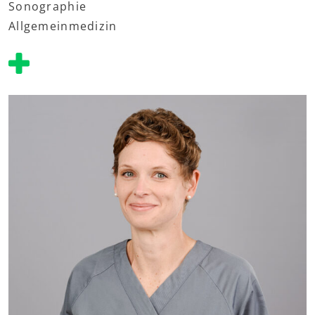
Sonographie
Allgemeinmedizin