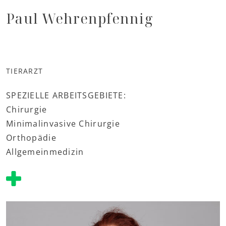
Paul Wehrenpfennig
TIERARZT
SPEZIELLE ARBEITSGEBIETE:
Chirurgie
Minimalinvasive Chirurgie
Orthopädie
Allgemeinmedizin