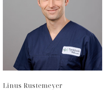
Linus Rustemeyer