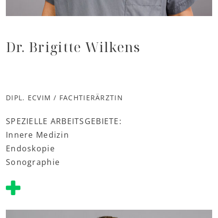
Dr. Brigitte Wilkens
DIPL. ECVIM / FACHTIERÄRZTIN
SPEZIELLE ARBEITSGEBIETE:
Innere Medizin
Endoskopie
Sonographie