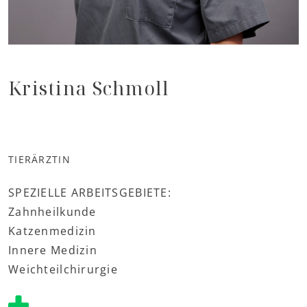
Kristina Schmoll
TIERÄRZTIN
SPEZIELLE ARBEITSGEBIETE:
Zahnheilkunde
Katzenmedizin
Innere Medizin
Weichteilchirurgie