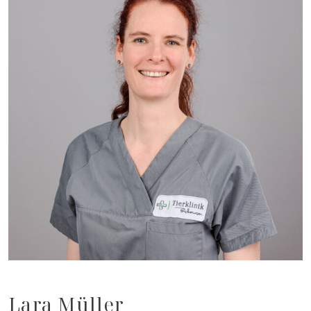
Lara Müller