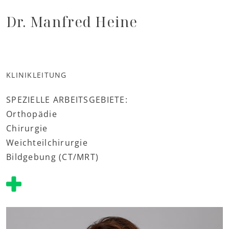
Dr. Manfred Heine
KLINIKLEITUNG
SPEZIELLE ARBEITSGEBIETE:
Orthopädie
Chirurgie
Weichteilchirurgie
Bildgebung (CT/MRT)