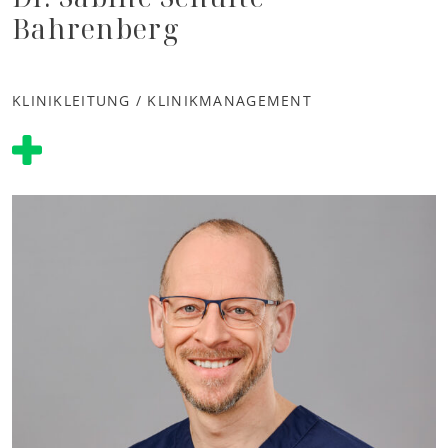
Bahrenberg
KLINIKLEITUNG / KLINIKMANAGEMENT