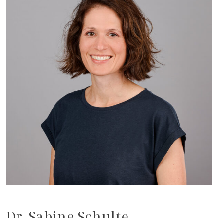
Dr. Sabine Schulte-