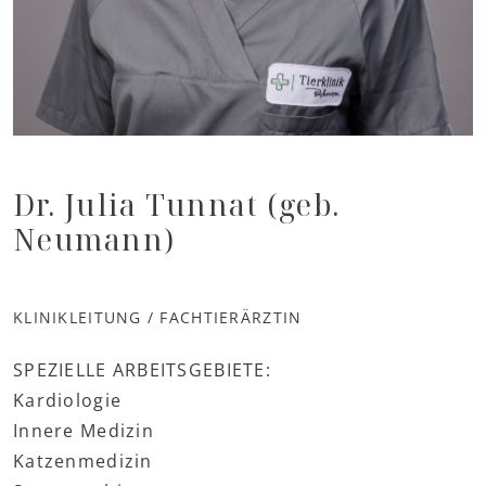
Dr. Julia Tunnat (geb.
Neumann)
KLINIKLEITUNG / FACHTIERÄRZTIN
SPEZIELLE ARBEITSGEBIETE:
Kardiologie
Innere Medizin
Katzenmedizin