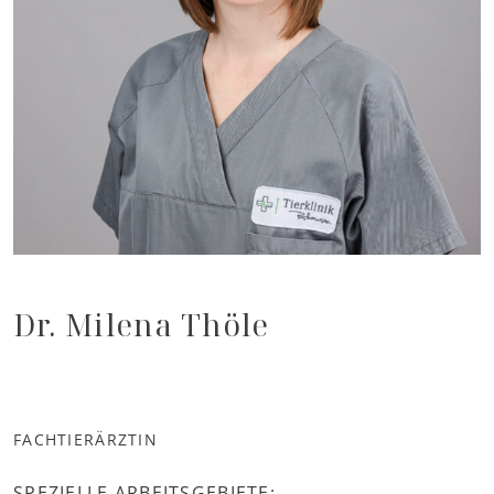
Dr. Milena Thöle
FACHTIERÄRZTIN
SPEZIELLE ARBEITSGEBIETE: