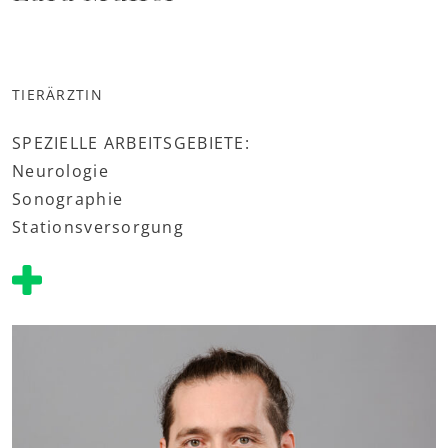
TIERÄRZTIN
SPEZIELLE ARBEITSGEBIETE:
Neurologie
Sonographie
Stationsversorgung