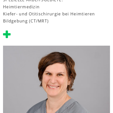
Heimtiermedizin
Kiefer- und Otitischirurgie bei Heimtieren
Bildgebung (CT/MRT)