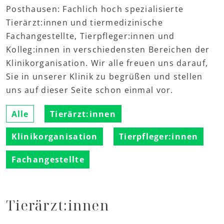
Posthausen: Fachlich hoch spezialisierte
Tierärzt:innen und tiermedizinische
Fachangestellte, Tierpfleger:innen und
Kolleg:innen in verschiedensten Bereichen der
Klinikorganisation. Wir alle freuen uns darauf,
Sie in unserer Klinik zu begrüßen und stellen
uns auf dieser Seite schon einmal vor.
Alle
Tierärzt:innen
Klinikorganisation
Tierpfleger:innen
Fachangestellte
Tierärzt:innen