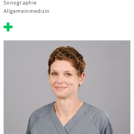
Sonographie
Allgemeinmedizin