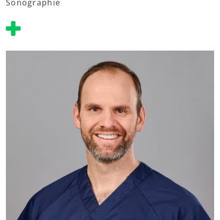
Sonographie