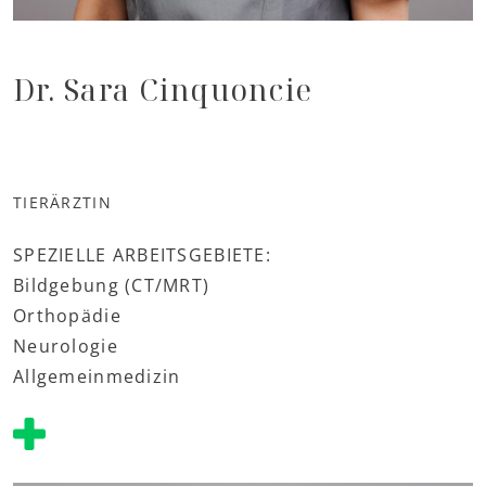
Dr. Sara Cinquoncie
TIERÄRZTIN
SPEZIELLE ARBEITSGEBIETE:
Bildgebung (CT/MRT)
Orthopädie
Neurologie
Allgemeinmedizin