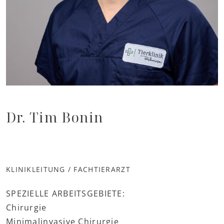
Dr. Tim Bonin
KLINIKLEITUNG / FACHTIERARZT
SPEZIELLE ARBEITSGEBIETE:
Chirurgie
Minimalinvasive Chirurgie