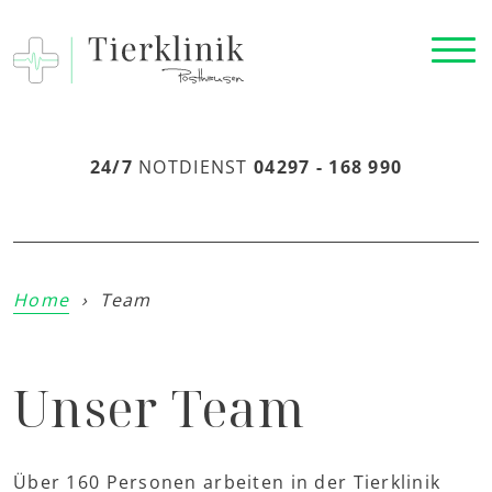
24/7
NOTDIENST
04297 - 168 990
Home
›
Team
Unser Team
Über 160 Personen arbeiten in der Tierklinik