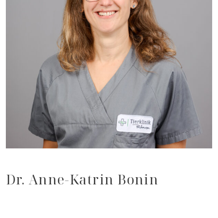
Dr. Anne-Katrin Bonin