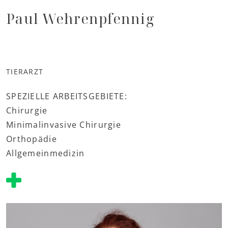
Paul Wehrenpfennig
TIERARZT
SPEZIELLE ARBEITSGEBIETE:
Chirurgie
Minimalinvasive Chirurgie
Orthopädie
Allgemeinmedizin