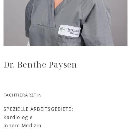
Dr. Benthe Paysen
FACHTIERÄRZTIN
SPEZIELLE ARBEITSGEBIETE:
Kardiologie
Innere Medizin