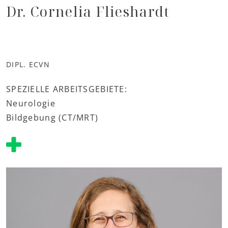
Dr. Cornelia Flieshardt
DIPL. ECVN
SPEZIELLE ARBEITSGEBIETE:
Neurologie
Bildgebung (CT/MRT)