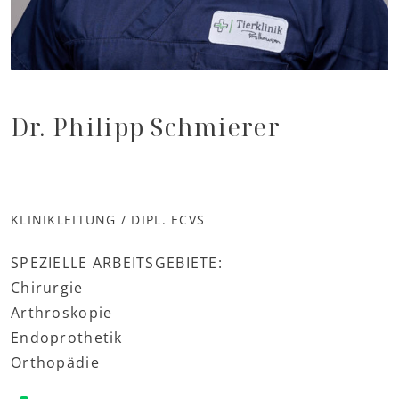
Dr. Philipp Schmierer
KLINIKLEITUNG / DIPL. ECVS
SPEZIELLE ARBEITSGEBIETE:
Chirurgie
Arthroskopie
Endoprothetik
Orthopädie