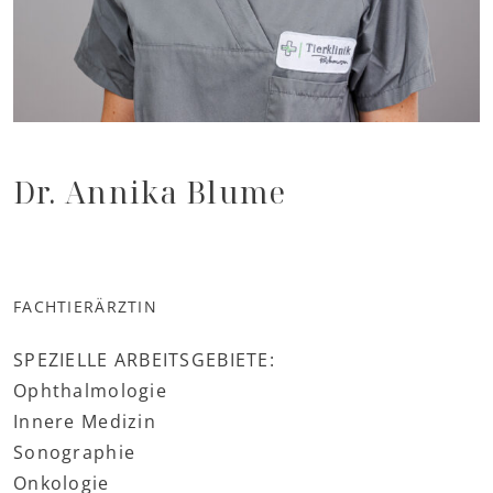
Dr. Annika Blume
FACHTIERÄRZTIN
SPEZIELLE ARBEITSGEBIETE:
Ophthalmologie
Innere Medizin
Sonographie
Onkologie