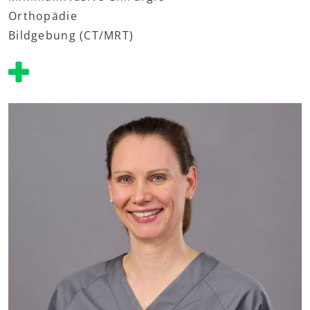
Orthopädie
Bildgebung (CT/MRT)