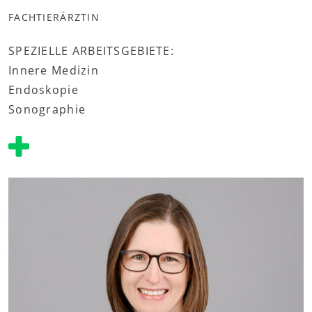
FACHTIERÄRZTIN
SPEZIELLE ARBEITSGEBIETE:
Innere Medizin
Endoskopie
Sonographie