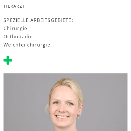
TIERARZT
SPEZIELLE ARBEITSGEBIETE:
Chirurgie
Orthopädie
Weichteilchirurgie