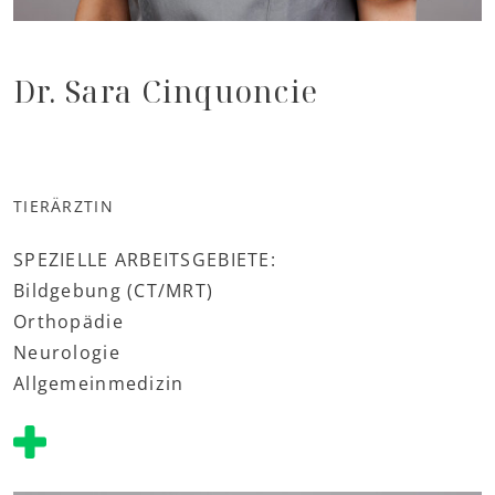
Dr. Sara Cinquoncie
TIERÄRZTIN
SPEZIELLE ARBEITSGEBIETE:
Bildgebung (CT/MRT)
Orthopädie
Neurologie
Allgemeinmedizin