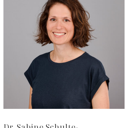
Dr. Sabine Schulte-