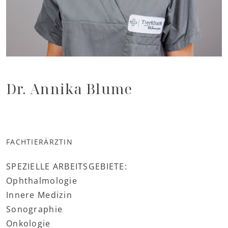
Dr. Annika Blume
FACHTIERÄRZTIN
SPEZIELLE ARBEITSGEBIETE:
Ophthalmologie
Innere Medizin
Sonographie
Onkologie