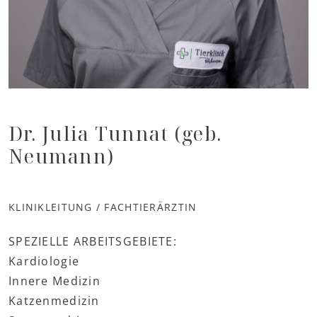
Dr. Julia Tunnat (geb.
Neumann)
KLINIKLEITUNG / FACHTIERÄRZTIN
SPEZIELLE ARBEITSGEBIETE:
Kardiologie
Innere Medizin
Katzenmedizin