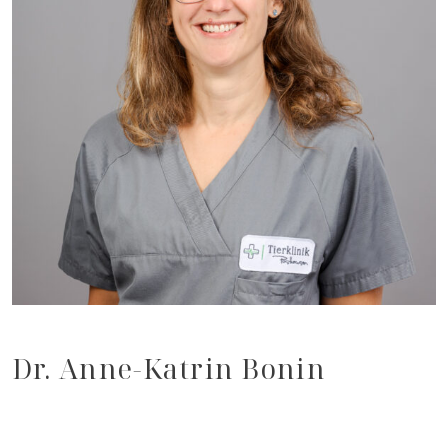
Dr. Anne-Katrin Bonin