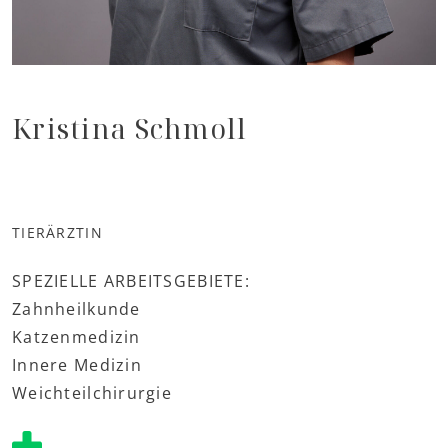
Kristina Schmoll
TIERÄRZTIN
SPEZIELLE ARBEITSGEBIETE:
Zahnheilkunde
Katzenmedizin
Innere Medizin
Weichteilchirurgie