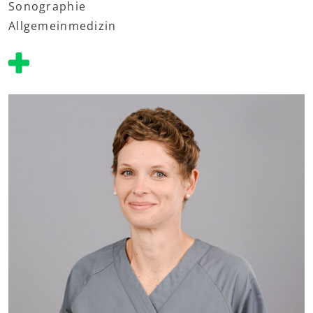
Sonographie
Allgemeinmedizin