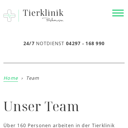
24/7
NOTDIENST
04297 - 168 990
Home
›
Team
Unser Team
Über 160 Personen arbeiten in der Tierklinik