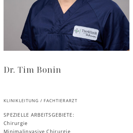
Dr. Tim Bonin
KLINIKLEITUNG / FACHTIERARZT
SPEZIELLE ARBEITSGEBIETE:
Chirurgie
Minimalinvasive Chirurgie