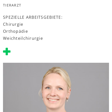
TIERARZT
SPEZIELLE ARBEITSGEBIETE:
Chirurgie
Orthopädie
Weichteilchirurgie