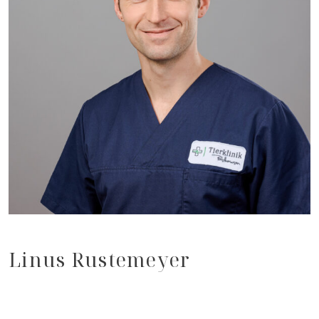
Linus Rustemeyer