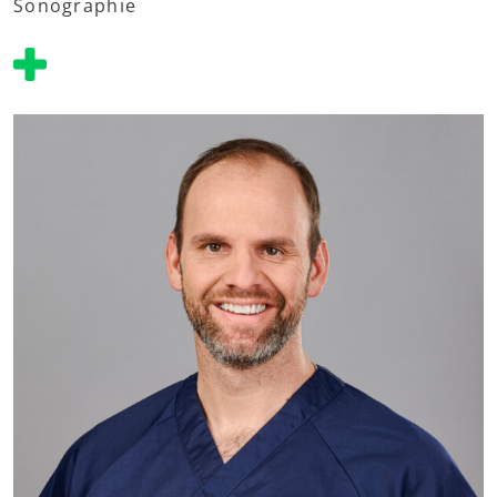
Sonographie