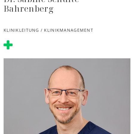
Bahrenberg
KLINIKLEITUNG / KLINIKMANAGEMENT