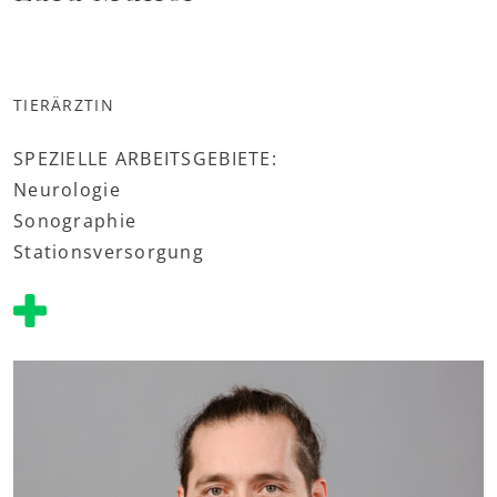
TIERÄRZTIN
SPEZIELLE ARBEITSGEBIETE:
Neurologie
Sonographie
Stationsversorgung