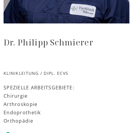
Dr. Philipp Schmierer
KLINIKLEITUNG / DIPL. ECVS
SPEZIELLE ARBEITSGEBIETE:
Chirurgie
Arthroskopie
Endoprothetik
Orthopädie