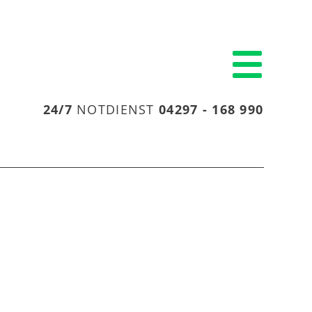
24/7
NOTDIENST
04297 - 168 990