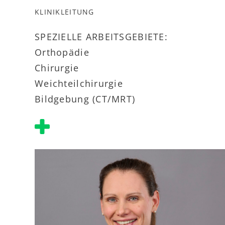
KLINIKLEITUNG
SPEZIELLE ARBEITSGEBIETE:
Orthopädie
Chirurgie
Weichteilchirurgie
Bildgebung (CT/MRT)