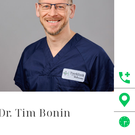
Dr. Tim Bonin