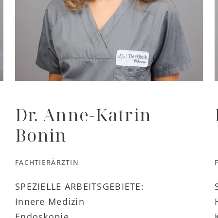
Dr. Anne-Katrin
Bonin
FACHTIERÄRZTIN
SPEZIELLE ARBEITSGEBIETE:
Innere Medizin
Endoskopie