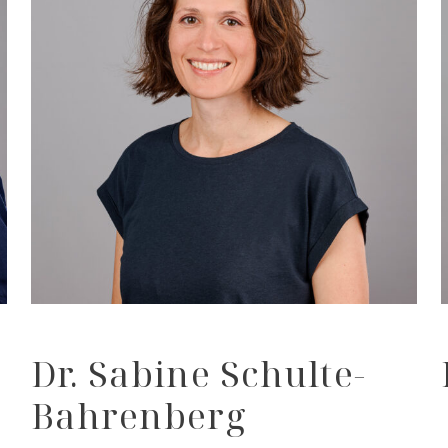
Dr. Sabine Schulte-
Bahrenberg