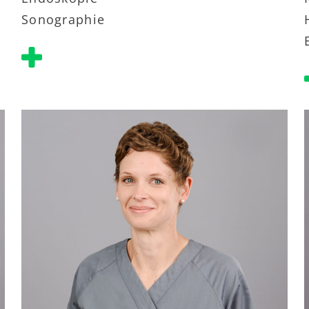
Sonographie