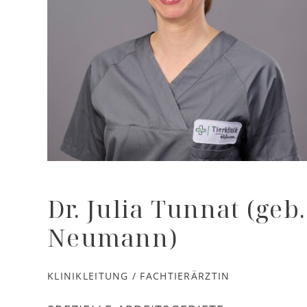
Dr. Julia Tunnat (geb.
Neumann)
KLINIKLEITUNG / FACHTIERÄRZTIN