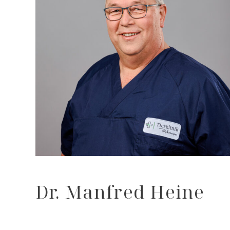
Dr. Manfred Heine