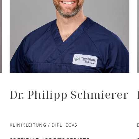
Dr. Philipp Schmierer
KLINIKLEITUNG / DIPL. ECVS