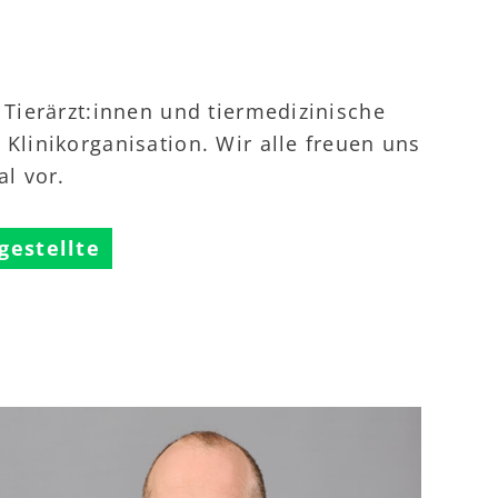
 Tierärzt:innen und tiermedizinische
Klinikorganisation. Wir alle freuen uns
al vor.
gestellte