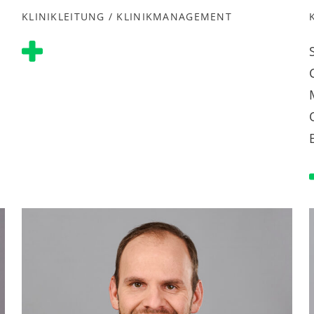
KLINIKLEITUNG / KLINIKMANAGEMENT