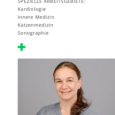
SPEZIELLE ARBEITSGEBIETE:
Kardiologie
Innere Medizin
Katzenmedizin
Sonographie