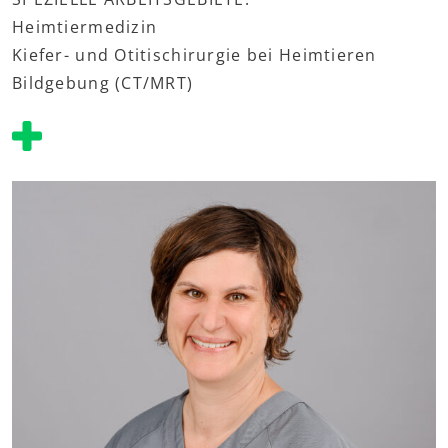
Heimtiermedizin
Kiefer- und Otitischirurgie bei Heimtieren
Bildgebung (CT/MRT)