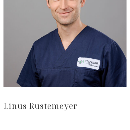
Linus Rustemeyer