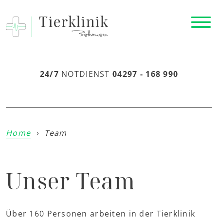
24/7
NOTDIENST
04297 - 168 990
Home
›
Team
Unser Team
Über 160 Personen arbeiten in der Tierklinik