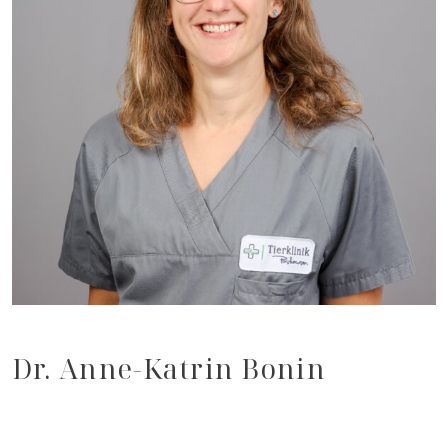
Dr. Anne-Katrin Bonin