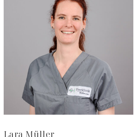
Lara Müller