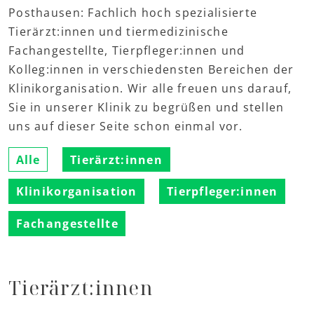
Posthausen: Fachlich hoch spezialisierte
Tierärzt:innen und tiermedizinische
Fachangestellte, Tierpfleger:innen und
Kolleg:innen in verschiedensten Bereichen der
Klinikorganisation. Wir alle freuen uns darauf,
Sie in unserer Klinik zu begrüßen und stellen
uns auf dieser Seite schon einmal vor.
Alle
Tierärzt:innen
Klinikorganisation
Tierpfleger:innen
Fachangestellte
Tierärzt:innen