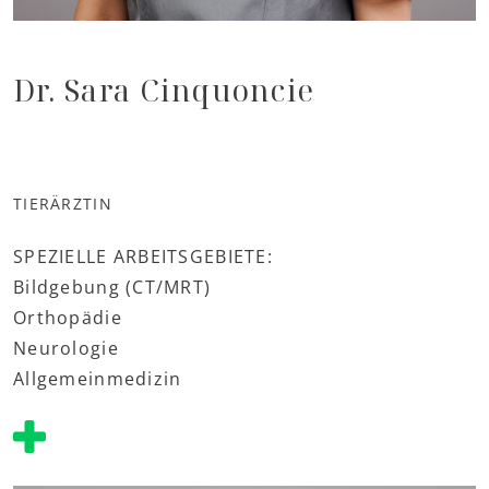
Dr. Sara Cinquoncie
TIERÄRZTIN
SPEZIELLE ARBEITSGEBIETE:
Bildgebung (CT/MRT)
Orthopädie
Neurologie
Allgemeinmedizin