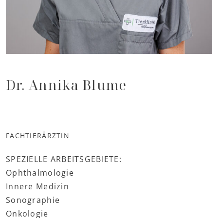
Dr. Annika Blume
FACHTIERÄRZTIN
SPEZIELLE ARBEITSGEBIETE:
Ophthalmologie
Innere Medizin
Sonographie
Onkologie