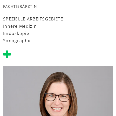
FACHTIERÄRZTIN
SPEZIELLE ARBEITSGEBIETE:
Innere Medizin
Endoskopie
Sonographie