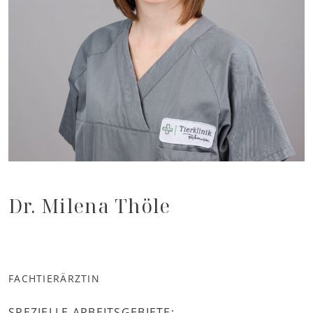
Dr. Milena Thöle
FACHTIERÄRZTIN
SPEZIELLE ARBEITSGEBIETE: