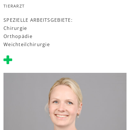
TIERARZT
SPEZIELLE ARBEITSGEBIETE:
Chirurgie
Orthopädie
Weichteilchirurgie