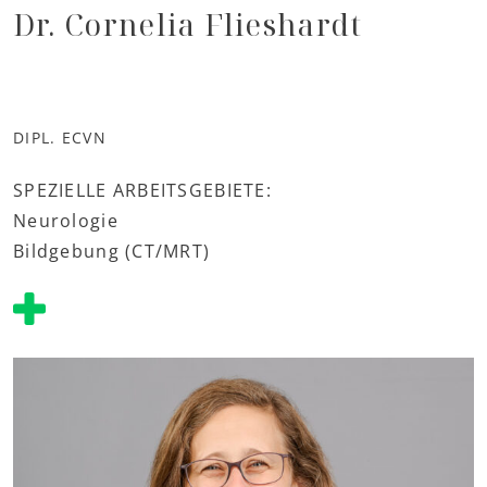
Dr. Cornelia Flieshardt
DIPL. ECVN
SPEZIELLE ARBEITSGEBIETE:
Neurologie
Bildgebung (CT/MRT)