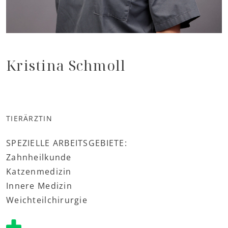
Kristina Schmoll
TIERÄRZTIN
SPEZIELLE ARBEITSGEBIETE:
Zahnheilkunde
Katzenmedizin
Innere Medizin
Weichteilchirurgie