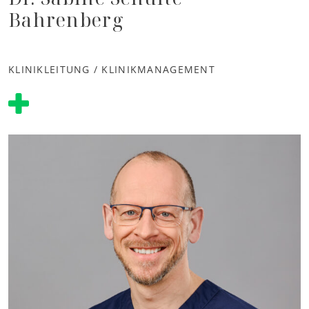
Bahrenberg
KLINIKLEITUNG / KLINIKMANAGEMENT