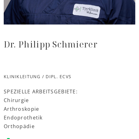
Dr. Philipp Schmierer
KLINIKLEITUNG / DIPL. ECVS
SPEZIELLE ARBEITSGEBIETE:
Chirurgie
Arthroskopie
Endoprothetik
Orthopädie