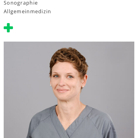
Sonographie
Allgemeinmedizin