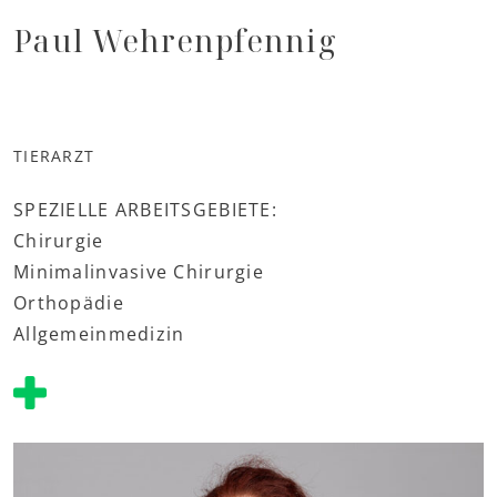
Paul Wehrenpfennig
TIERARZT
SPEZIELLE ARBEITSGEBIETE:
Chirurgie
Minimalinvasive Chirurgie
Orthopädie
Allgemeinmedizin