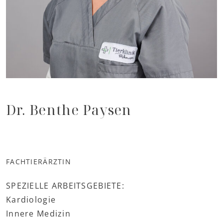
Dr. Benthe Paysen
FACHTIERÄRZTIN
SPEZIELLE ARBEITSGEBIETE:
Kardiologie
Innere Medizin