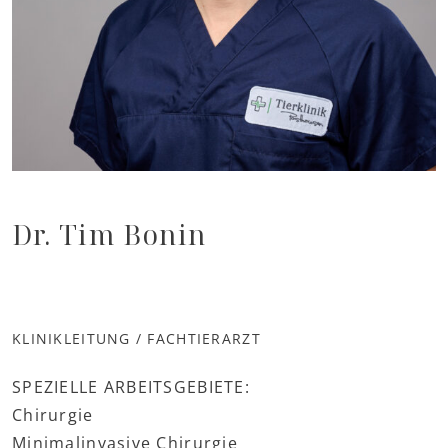
Dr. Tim Bonin
KLINIKLEITUNG / FACHTIERARZT
SPEZIELLE ARBEITSGEBIETE:
Chirurgie
Minimalinvasive Chirurgie