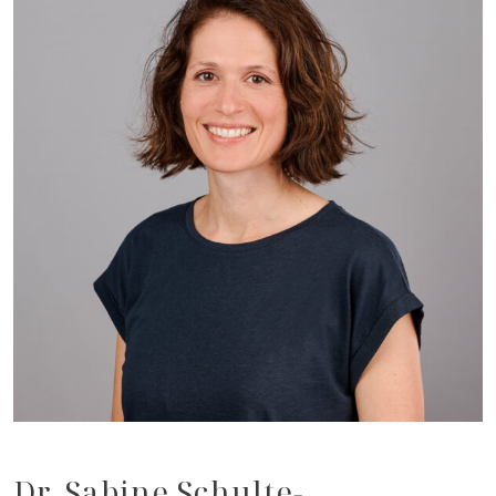
Dr. Sabine Schulte-