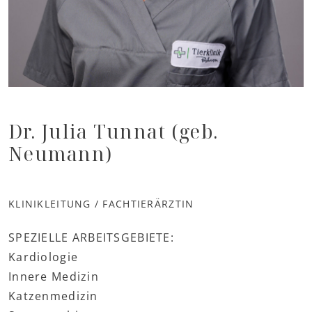
Dr. Julia Tunnat (geb.
Neumann)
KLINIKLEITUNG / FACHTIERÄRZTIN
SPEZIELLE ARBEITSGEBIETE:
Kardiologie
Innere Medizin
Katzenmedizin