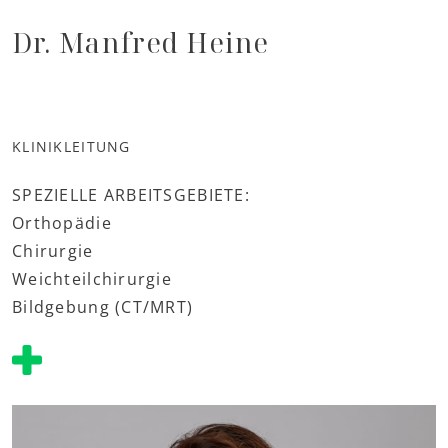
Dr. Manfred Heine
KLINIKLEITUNG
SPEZIELLE ARBEITSGEBIETE:
Orthopädie
Chirurgie
Weichteilchirurgie
Bildgebung (CT/MRT)