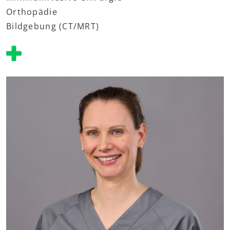
Orthopädie
Bildgebung (CT/MRT)