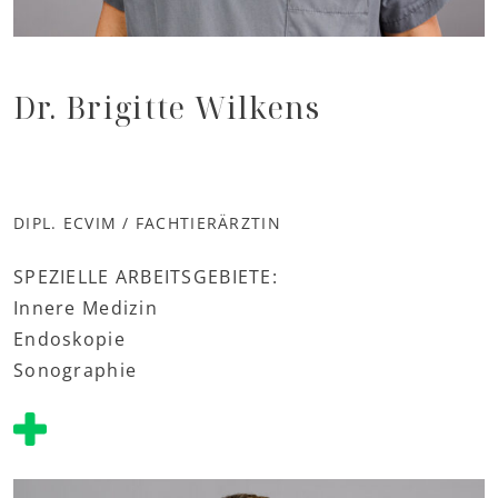
Dr. Brigitte Wilkens
DIPL. ECVIM / FACHTIERÄRZTIN
SPEZIELLE ARBEITSGEBIETE:
Innere Medizin
Endoskopie
Sonographie