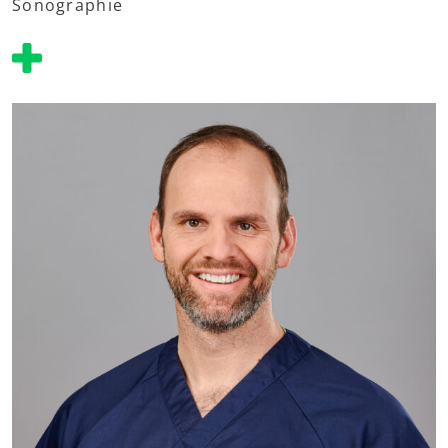
Sonographie