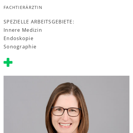
FACHTIERÄRZTIN
SPEZIELLE ARBEITSGEBIETE:
Innere Medizin
Endoskopie
Sonographie