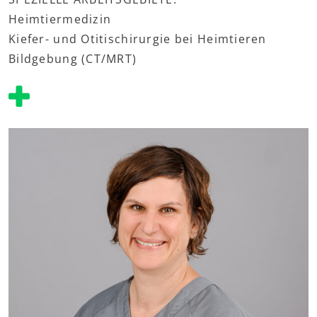
Heimtiermedizin
Kiefer- und Otitischirurgie bei Heimtieren
Bildgebung (CT/MRT)