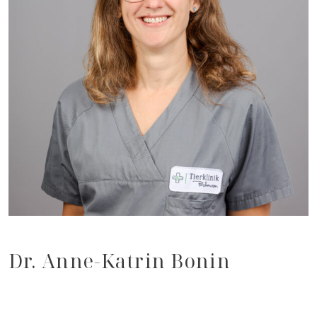
Dr. Anne-Katrin Bonin