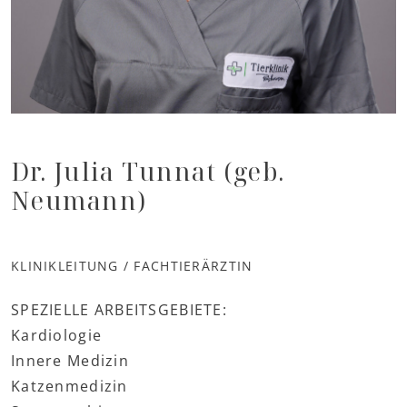
Dr. Julia Tunnat (geb.
Neumann)
KLINIKLEITUNG / FACHTIERÄRZTIN
SPEZIELLE ARBEITSGEBIETE:
Kardiologie
Innere Medizin
Katzenmedizin