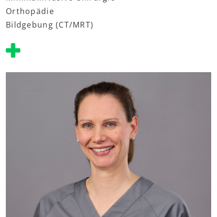
Orthopädie
Bildgebung (CT/MRT)