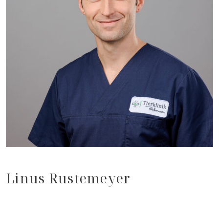
Linus Rustemeyer