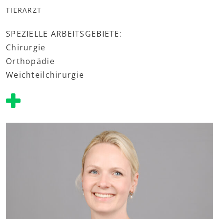
TIERARZT
SPEZIELLE ARBEITSGEBIETE:
Chirurgie
Orthopädie
Weichteilchirurgie