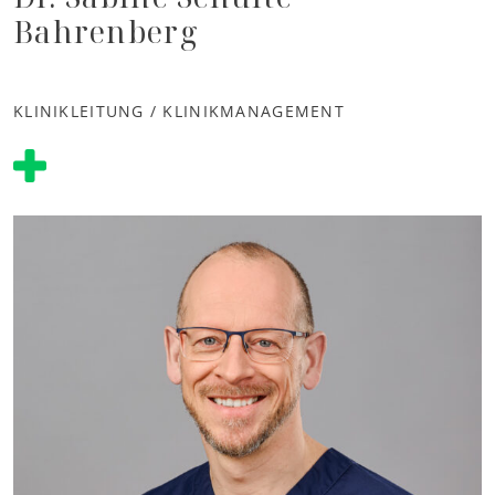
Bahrenberg
KLINIKLEITUNG / KLINIKMANAGEMENT