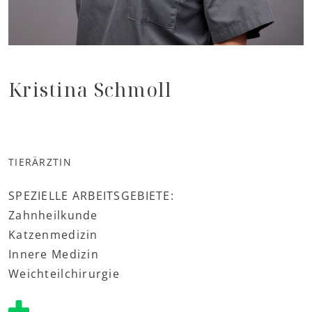
Kristina Schmoll
TIERÄRZTIN
SPEZIELLE ARBEITSGEBIETE:
Zahnheilkunde
Katzenmedizin
Innere Medizin
Weichteilchirurgie