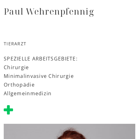
Paul Wehrenpfennig
TIERARZT
SPEZIELLE ARBEITSGEBIETE:
Chirurgie
Minimalinvasive Chirurgie
Orthopädie
Allgemeinmedizin