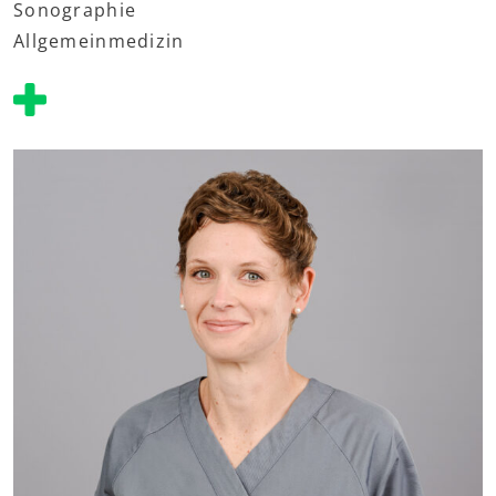
Sonographie
Allgemeinmedizin