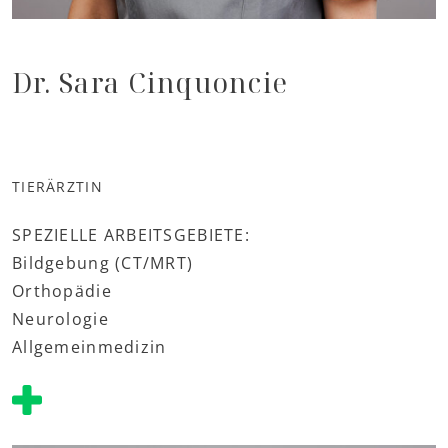
Dr. Sara Cinquoncie
TIERÄRZTIN
SPEZIELLE ARBEITSGEBIETE:
Bildgebung (CT/MRT)
Orthopädie
Neurologie
Allgemeinmedizin