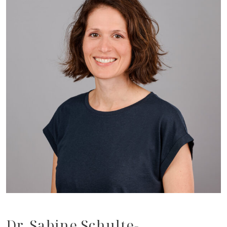
Dr. Sabine Schulte-