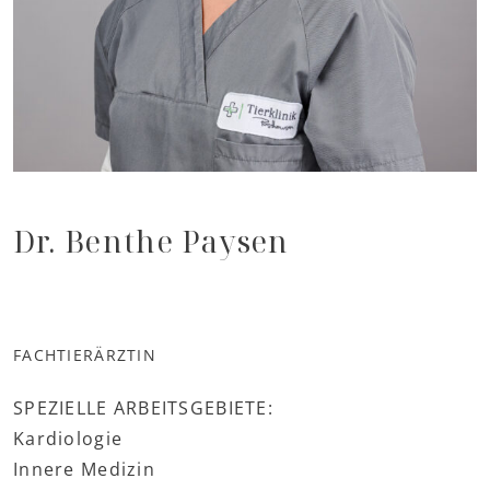
Dr. Benthe Paysen
FACHTIERÄRZTIN
SPEZIELLE ARBEITSGEBIETE:
Kardiologie
Innere Medizin