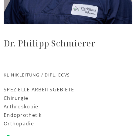
Dr. Philipp Schmierer
KLINIKLEITUNG / DIPL. ECVS
SPEZIELLE ARBEITSGEBIETE:
Chirurgie
Arthroskopie
Endoprothetik
Orthopädie