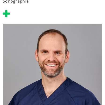
Sonographie