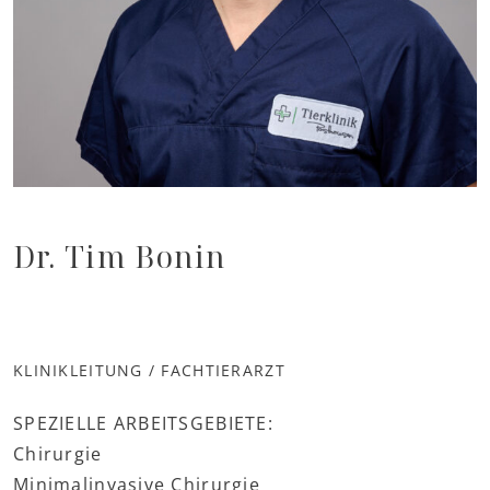
Dr. Tim Bonin
KLINIKLEITUNG / FACHTIERARZT
SPEZIELLE ARBEITSGEBIETE:
Chirurgie
Minimalinvasive Chirurgie