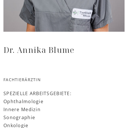
Dr. Annika Blume
FACHTIERÄRZTIN
SPEZIELLE ARBEITSGEBIETE:
Ophthalmologie
Innere Medizin
Sonographie
Onkologie