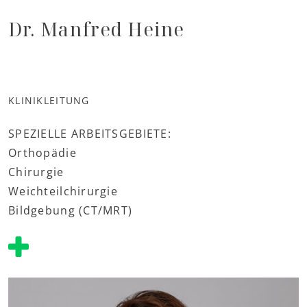
Dr. Manfred Heine
KLINIKLEITUNG
SPEZIELLE ARBEITSGEBIETE:
Orthopädie
Chirurgie
Weichteilchirurgie
Bildgebung (CT/MRT)