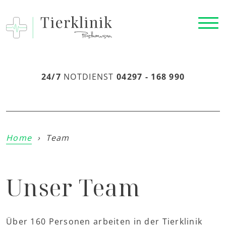
24/7
NOTDIENST
04297 - 168 990
Home
›
Team
Unser Team
Über 160 Personen arbeiten in der Tierklinik