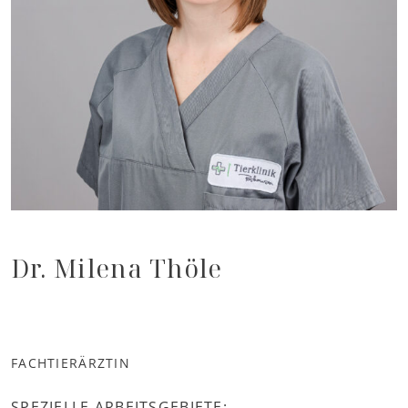
Dr. Milena Thöle
FACHTIERÄRZTIN
SPEZIELLE ARBEITSGEBIETE: