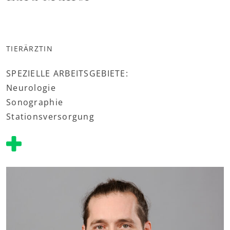
TIERÄRZTIN
SPEZIELLE ARBEITSGEBIETE:
Neurologie
Sonographie
Stationsversorgung