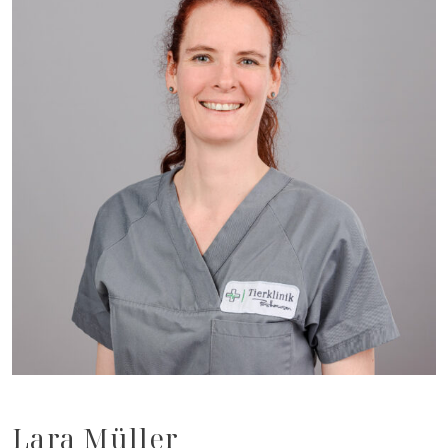
Lara Müller