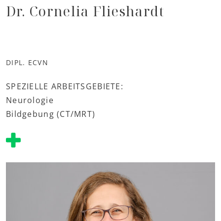
Dr. Cornelia Flieshardt
DIPL. ECVN
SPEZIELLE ARBEITSGEBIETE:
Neurologie
Bildgebung (CT/MRT)