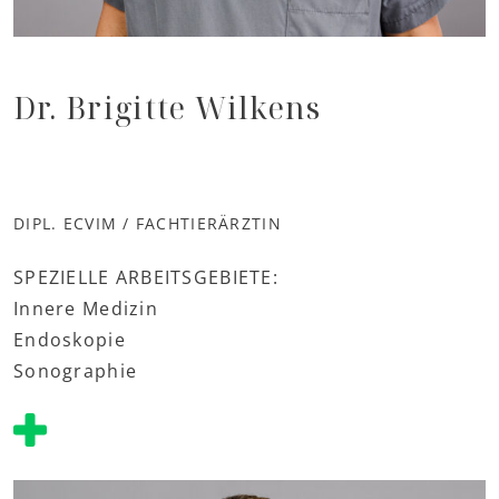
Dr. Brigitte Wilkens
DIPL. ECVIM / FACHTIERÄRZTIN
SPEZIELLE ARBEITSGEBIETE:
Innere Medizin
Endoskopie
Sonographie