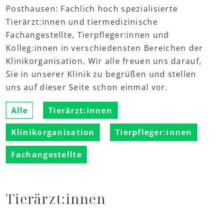
Posthausen: Fachlich hoch spezialisierte
Tierärzt:innen und tiermedizinische
Fachangestellte, Tierpfleger:innen und
Kolleg:innen in verschiedensten Bereichen der
Klinikorganisation. Wir alle freuen uns darauf,
Sie in unserer Klinik zu begrüßen und stellen
uns auf dieser Seite schon einmal vor.
Alle
Tierärzt:innen
Klinikorganisation
Tierpfleger:innen
Fachangestellte
Tierärzt:innen