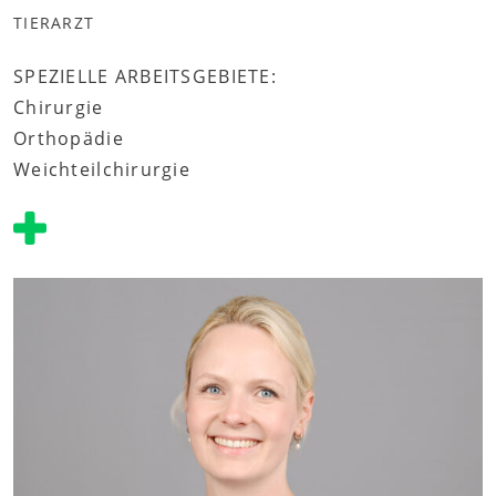
TIERARZT
SPEZIELLE ARBEITSGEBIETE:
Chirurgie
Orthopädie
Weichteilchirurgie