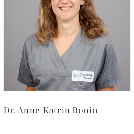
Dr. Anne-Katrin Bonin