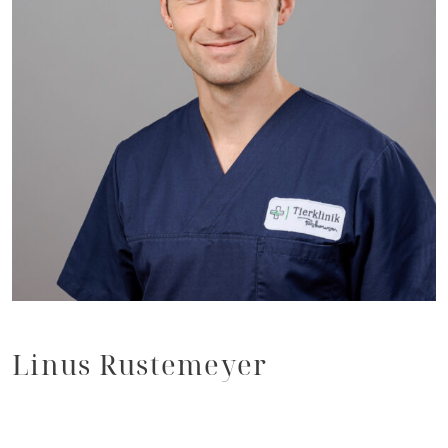
Linus Rustemeyer