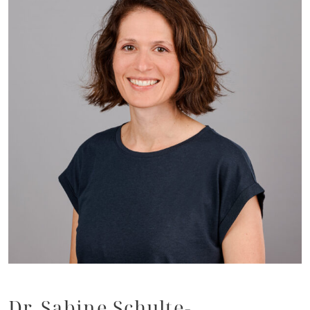
Dr. Sabine Schulte-