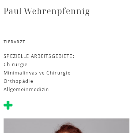
Paul Wehrenpfennig
TIERARZT
SPEZIELLE ARBEITSGEBIETE:
Chirurgie
Minimalinvasive Chirurgie
Orthopädie
Allgemeinmedizin