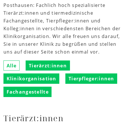
Posthausen: Fachlich hoch spezialisierte
Tierärzt:innen und tiermedizinische
Fachangestellte, Tierpfleger:innen und
Kolleg:innen in verschiedensten Bereichen der
Klinikorganisation. Wir alle freuen uns darauf,
Sie in unserer Klinik zu begrüßen und stellen
uns auf dieser Seite schon einmal vor.
Alle
Tierärzt:innen
Klinikorganisation
Tierpfleger:innen
Fachangestellte
Tierärzt:innen