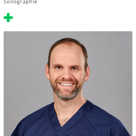
Sonographie