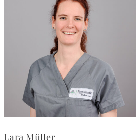
Lara Müller