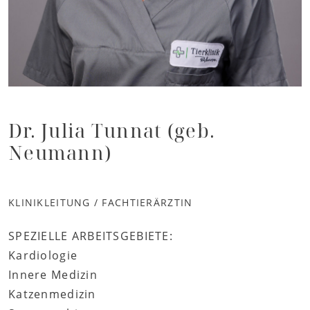
Dr. Julia Tunnat (geb.
Neumann)
KLINIKLEITUNG / FACHTIERÄRZTIN
SPEZIELLE ARBEITSGEBIETE:
Kardiologie
Innere Medizin
Katzenmedizin