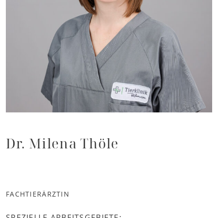
Dr. Milena Thöle
FACHTIERÄRZTIN
SPEZIELLE ARBEITSGEBIETE: