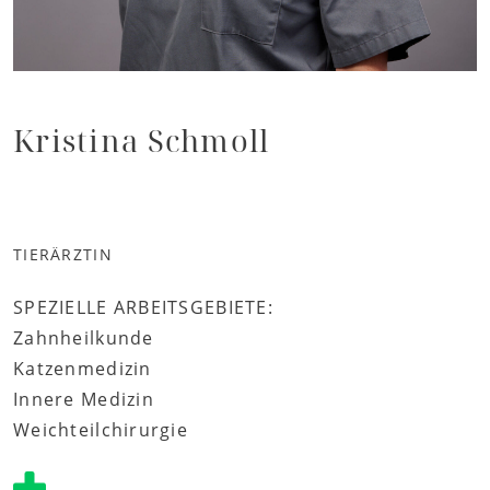
Kristina Schmoll
TIERÄRZTIN
SPEZIELLE ARBEITSGEBIETE:
Zahnheilkunde
Katzenmedizin
Innere Medizin
Weichteilchirurgie