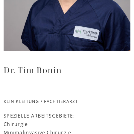
Dr. Tim Bonin
KLINIKLEITUNG / FACHTIERARZT
SPEZIELLE ARBEITSGEBIETE:
Chirurgie
Minimalinvasive Chirurgie