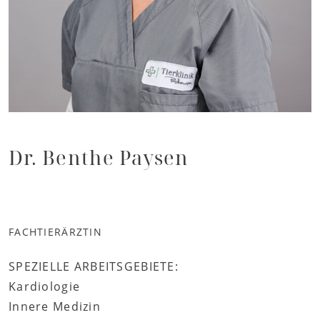
Dr. Benthe Paysen
FACHTIERÄRZTIN
SPEZIELLE ARBEITSGEBIETE:
Kardiologie
Innere Medizin