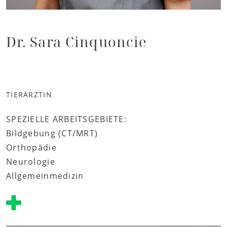
Dr. Sara Cinquoncie
TIERÄRZTIN
SPEZIELLE ARBEITSGEBIETE:
Bildgebung (CT/MRT)
Orthopädie
Neurologie
Allgemeinmedizin