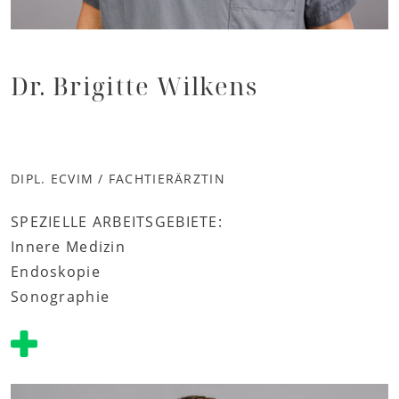
Dr. Brigitte Wilkens
DIPL. ECVIM / FACHTIERÄRZTIN
SPEZIELLE ARBEITSGEBIETE:
Innere Medizin
Endoskopie
Sonographie