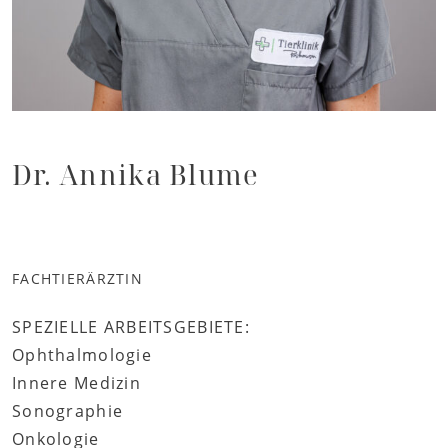
Dr. Annika Blume
FACHTIERÄRZTIN
SPEZIELLE ARBEITSGEBIETE:
Ophthalmologie
Innere Medizin
Sonographie
Onkologie