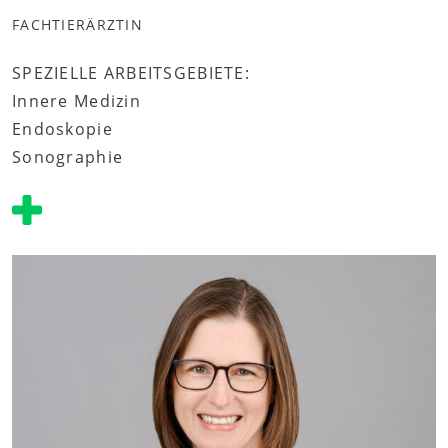
FACHTIERÄRZTIN
SPEZIELLE ARBEITSGEBIETE:
Innere Medizin
Endoskopie
Sonographie