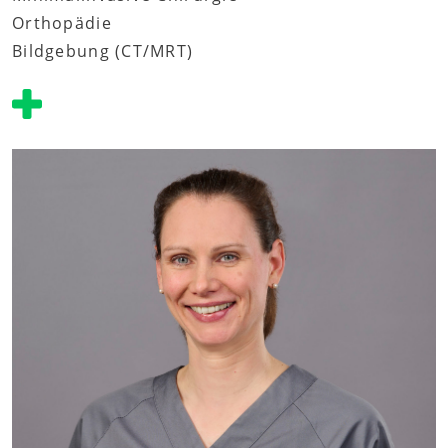
Orthopädie
Bildgebung (CT/MRT)