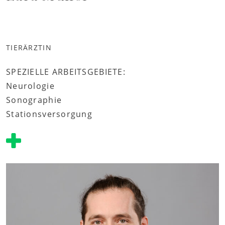
TIERÄRZTIN
SPEZIELLE ARBEITSGEBIETE:
Neurologie
Sonographie
Stationsversorgung