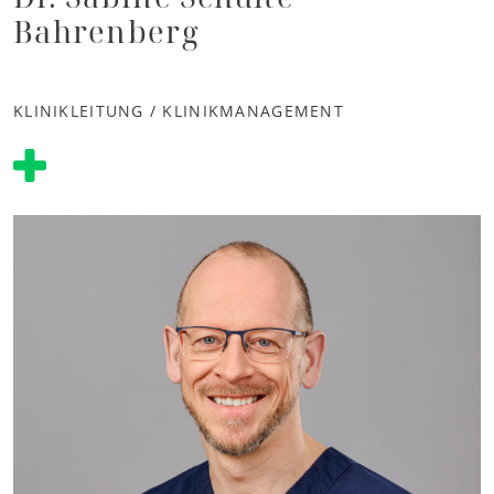
Bahrenberg
KLINIKLEITUNG / KLINIKMANAGEMENT