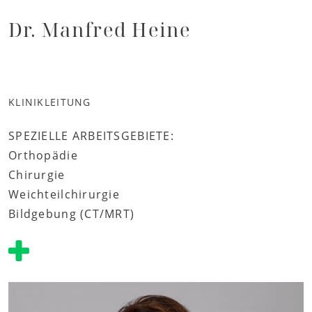
Dr. Manfred Heine
KLINIKLEITUNG
SPEZIELLE ARBEITSGEBIETE:
Orthopädie
Chirurgie
Weichteilchirurgie
Bildgebung (CT/MRT)