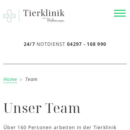
24/7
NOTDIENST
04297 - 168 990
Home
›
Team
Unser Team
Über 160 Personen arbeiten in der Tierklinik