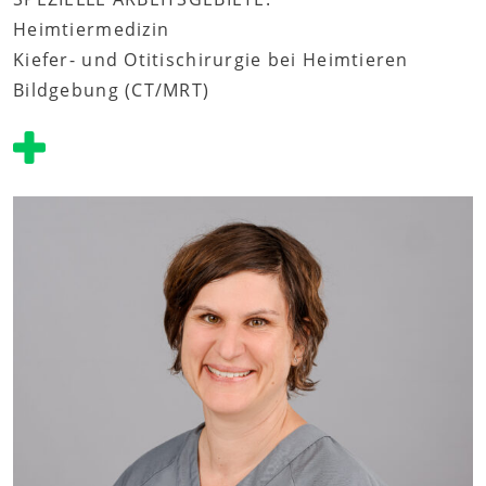
Heimtiermedizin
Kiefer- und Otitischirurgie bei Heimtieren
Bildgebung (CT/MRT)