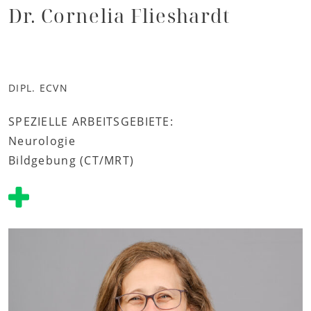
Dr. Cornelia Flieshardt
DIPL. ECVN
SPEZIELLE ARBEITSGEBIETE:
Neurologie
Bildgebung (CT/MRT)