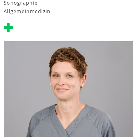
Sonographie
Allgemeinmedizin