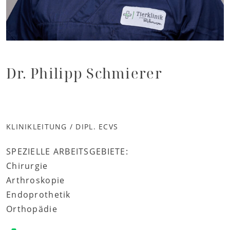
Dr. Philipp Schmierer
KLINIKLEITUNG / DIPL. ECVS
SPEZIELLE ARBEITSGEBIETE:
Chirurgie
Arthroskopie
Endoprothetik
Orthopädie