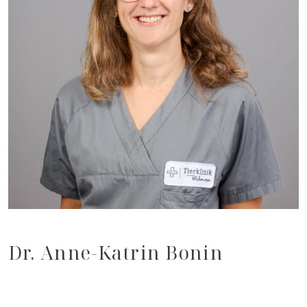
Dr. Anne-Katrin Bonin