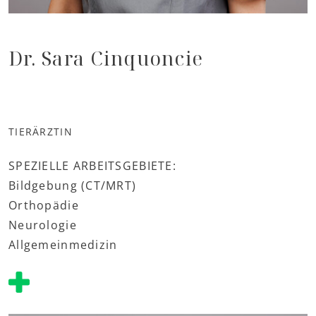
Dr. Sara Cinquoncie
TIERÄRZTIN
SPEZIELLE ARBEITSGEBIETE:
Bildgebung (CT/MRT)
Orthopädie
Neurologie
Allgemeinmedizin