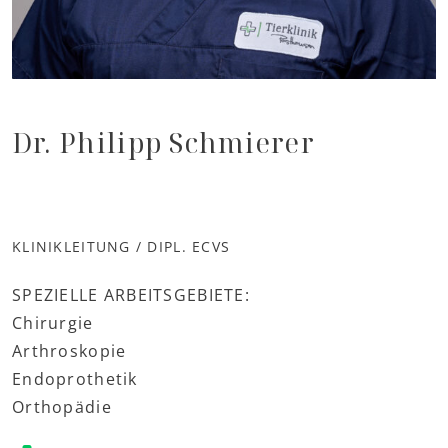
Dr. Philipp Schmierer
KLINIKLEITUNG / DIPL. ECVS
SPEZIELLE ARBEITSGEBIETE:
Chirurgie
Arthroskopie
Endoprothetik
Orthopädie