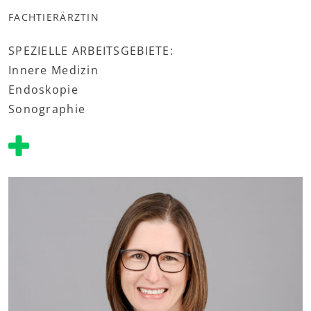
FACHTIERÄRZTIN
SPEZIELLE ARBEITSGEBIETE:
Innere Medizin
Endoskopie
Sonographie