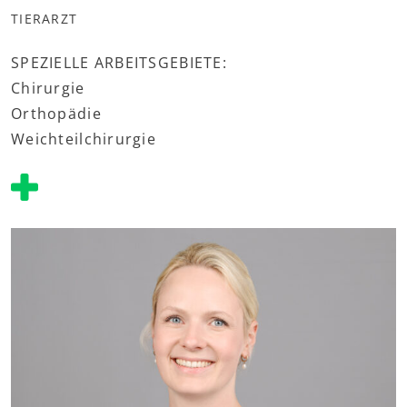
TIERARZT
SPEZIELLE ARBEITSGEBIETE:
Chirurgie
Orthopädie
Weichteilchirurgie