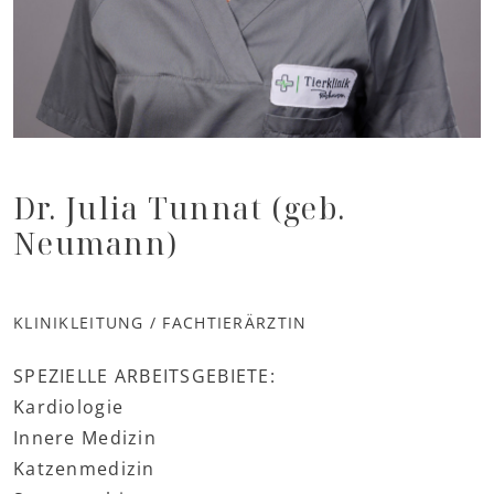
Dr. Julia Tunnat (geb.
Neumann)
KLINIKLEITUNG / FACHTIERÄRZTIN
SPEZIELLE ARBEITSGEBIETE:
Kardiologie
Innere Medizin
Katzenmedizin