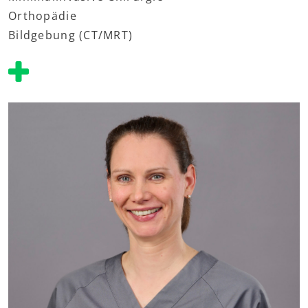
Orthopädie
Bildgebung (CT/MRT)