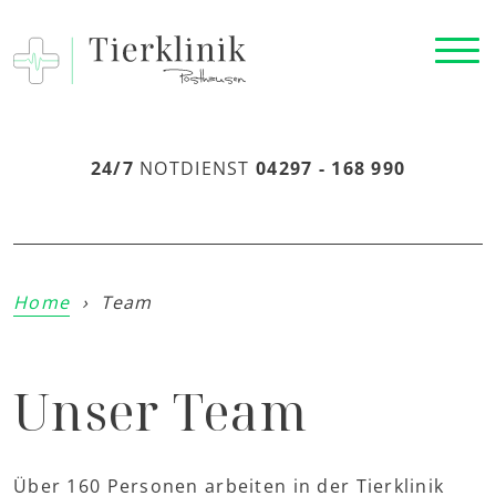
24/7
NOTDIENST
04297 - 168 990
Home
›
Team
Unser Team
Über 160 Personen arbeiten in der Tierklinik