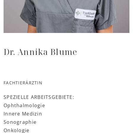
Dr. Annika Blume
FACHTIERÄRZTIN
SPEZIELLE ARBEITSGEBIETE:
Ophthalmologie
Innere Medizin
Sonographie
Onkologie