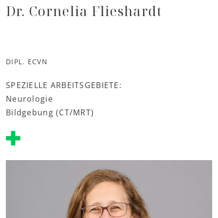
Dr. Cornelia Flieshardt
DIPL. ECVN
SPEZIELLE ARBEITSGEBIETE:
Neurologie
Bildgebung (CT/MRT)