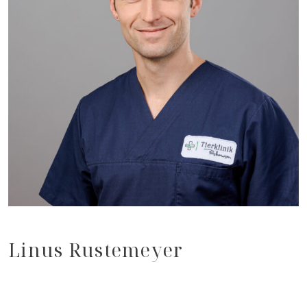
Linus Rustemeyer