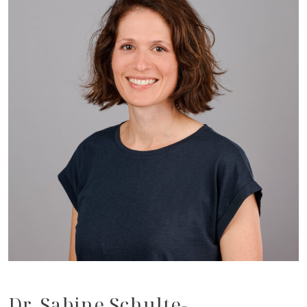
Dr. Sabine Schulte-