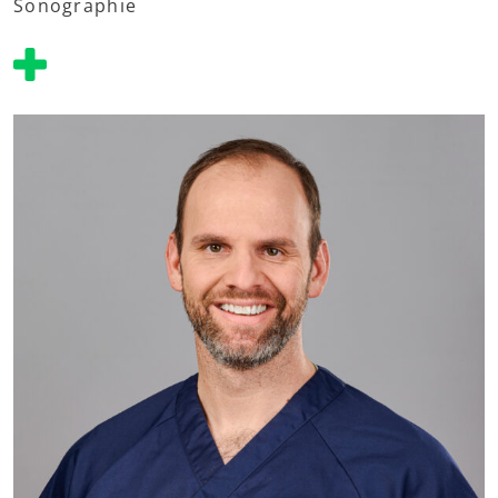
Sonographie