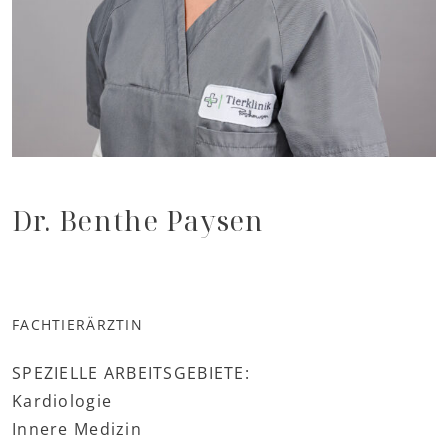
Dr. Benthe Paysen
FACHTIERÄRZTIN
SPEZIELLE ARBEITSGEBIETE:
Kardiologie
Innere Medizin