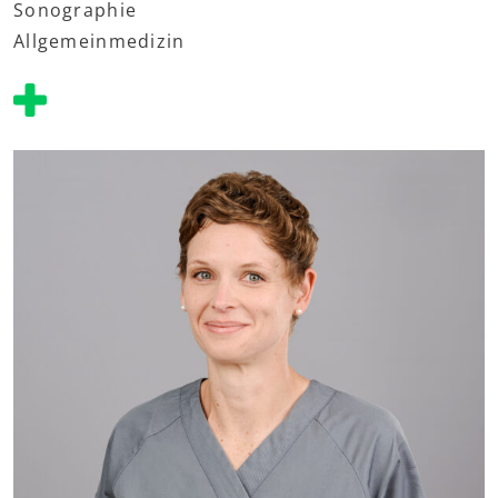
Sonographie
Allgemeinmedizin