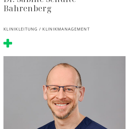
Bahrenberg
KLINIKLEITUNG / KLINIKMANAGEMENT