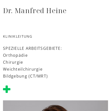
Dr. Manfred Heine
KLINIKLEITUNG
SPEZIELLE ARBEITSGEBIETE:
Orthopädie
Chirurgie
Weichteilchirurgie
Bildgebung (CT/MRT)