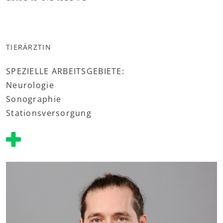
TIERÄRZTIN
SPEZIELLE ARBEITSGEBIETE:
Neurologie
Sonographie
Stationsversorgung