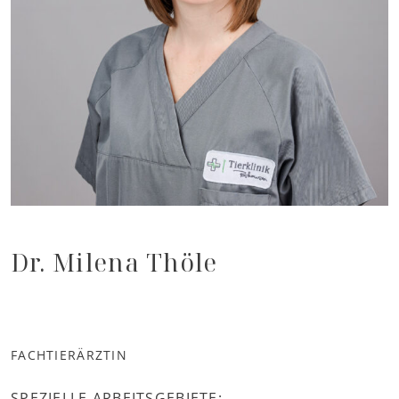
Dr. Milena Thöle
FACHTIERÄRZTIN
SPEZIELLE ARBEITSGEBIETE: