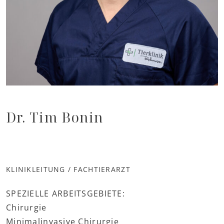
Dr. Tim Bonin
KLINIKLEITUNG / FACHTIERARZT
SPEZIELLE ARBEITSGEBIETE:
Chirurgie
Minimalinvasive Chirurgie