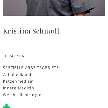
Kristina Schmoll
TIERÄRZTIN
SPEZIELLE ARBEITSGEBIETE:
Zahnheilkunde
Katzenmedizin
Innere Medizin
Weichteilchirurgie