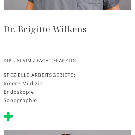
Dr. Brigitte Wilkens
DIPL. ECVIM / FACHTIERÄRZTIN
SPEZIELLE ARBEITSGEBIETE:
Innere Medizin
Endoskopie
Sonographie