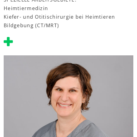
Heimtiermedizin
Kiefer- und Otitischirurgie bei Heimtieren
Bildgebung (CT/MRT)