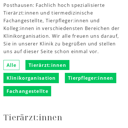
Posthausen: Fachlich hoch spezialisierte
Tierärzt:innen und tiermedizinische
Fachangestellte, Tierpfleger:innen und
Kolleg:innen in verschiedensten Bereichen der
Klinikorganisation. Wir alle freuen uns darauf,
Sie in unserer Klinik zu begrüßen und stellen
uns auf dieser Seite schon einmal vor.
Alle
Tierärzt:innen
Klinikorganisation
Tierpfleger:innen
Fachangestellte
Tierärzt:innen