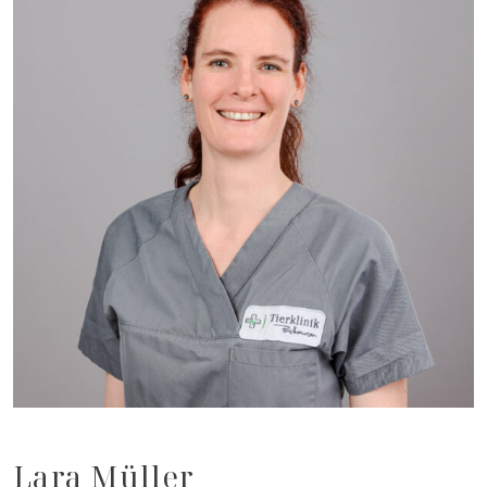
Lara Müller