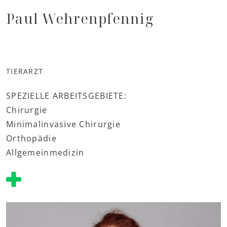
Paul Wehrenpfennig
TIERARZT
SPEZIELLE ARBEITSGEBIETE:
Chirurgie
Minimalinvasive Chirurgie
Orthopädie
Allgemeinmedizin