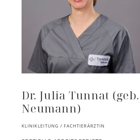
Dr. Julia Tunnat (geb.
Neumann)
KLINIKLEITUNG / FACHTIERÄRZTIN