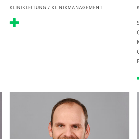
KLINIKLEITUNG / KLINIKMANAGEMENT