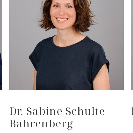
Dr. Sabine Schulte-
Bahrenberg