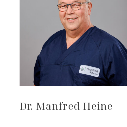
Dr. Manfred Heine