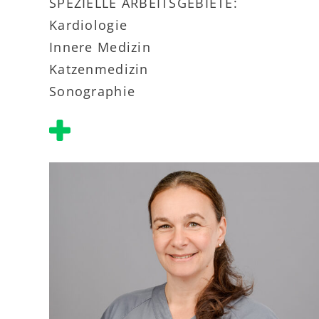
SPEZIELLE ARBEITSGEBIETE:
Kardiologie
Innere Medizin
Katzenmedizin
Sonographie