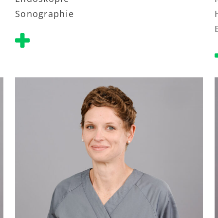
Sonographie