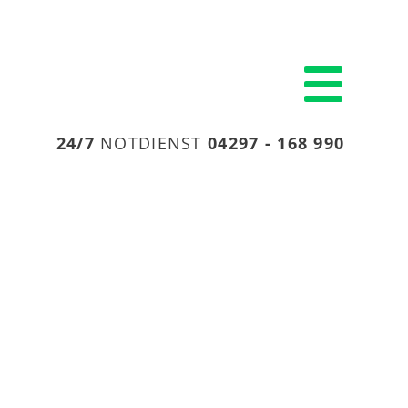
24/7
NOTDIENST
04297 - 168 990