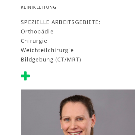
KLINIKLEITUNG
SPEZIELLE ARBEITSGEBIETE:
Orthopädie
Chirurgie
Weichteilchirurgie
Bildgebung (CT/MRT)