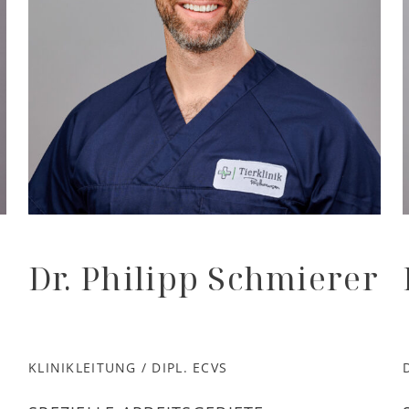
Dr. Philipp Schmierer
KLINIKLEITUNG / DIPL. ECVS