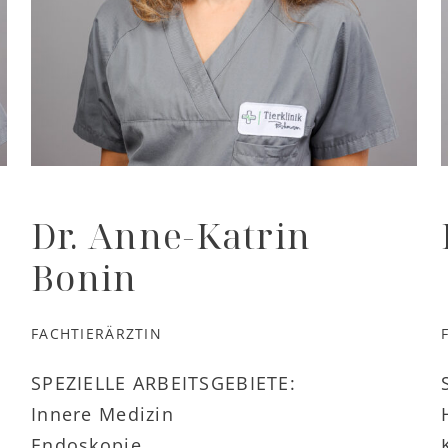
Dr. Anne-Katrin
Bonin
FACHTIERÄRZTIN
SPEZIELLE ARBEITSGEBIETE:
Innere Medizin
Endoskopie