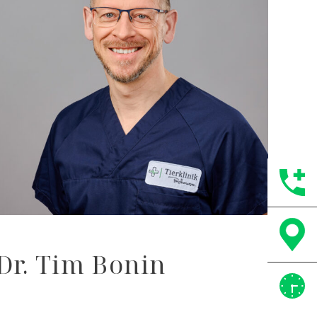
Dr. Tim Bonin