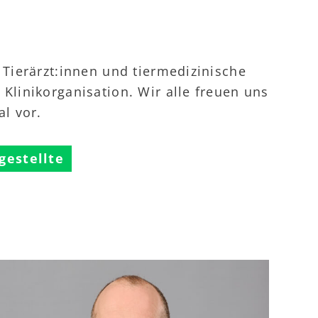
 Tierärzt:innen und tiermedizinische
Klinikorganisation. Wir alle freuen uns
al vor.
gestellte