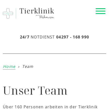
24/7
NOTDIENST
04297 - 168 990
Home
›
Team
Unser Team
Über 160 Personen arbeiten in der Tierklinik