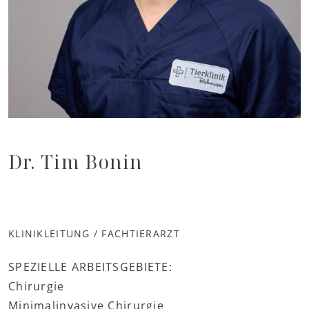
Dr. Tim Bonin
KLINIKLEITUNG / FACHTIERARZT
SPEZIELLE ARBEITSGEBIETE:
Chirurgie
Minimalinvasive Chirurgie