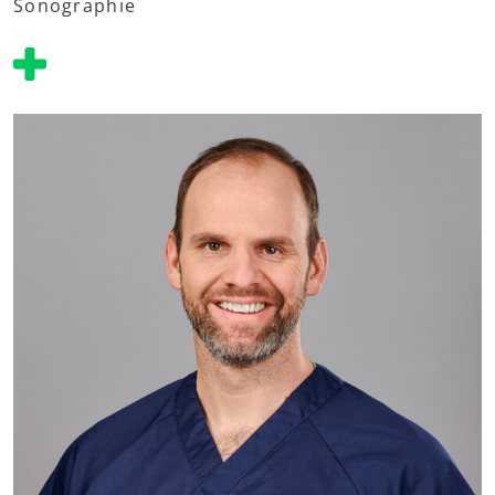
Sonographie