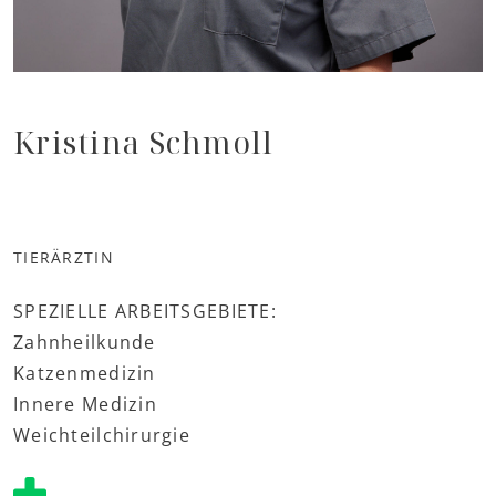
Kristina Schmoll
TIERÄRZTIN
SPEZIELLE ARBEITSGEBIETE:
Zahnheilkunde
Katzenmedizin
Innere Medizin
Weichteilchirurgie