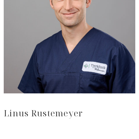
Linus Rustemeyer