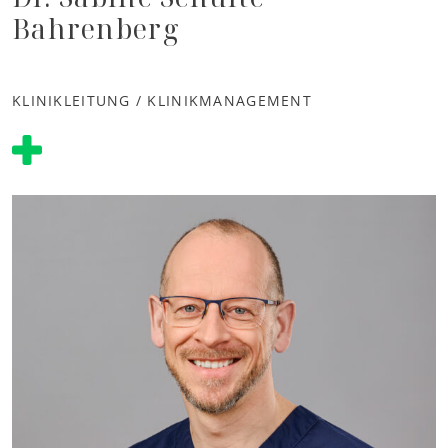
Bahrenberg
KLINIKLEITUNG / KLINIKMANAGEMENT