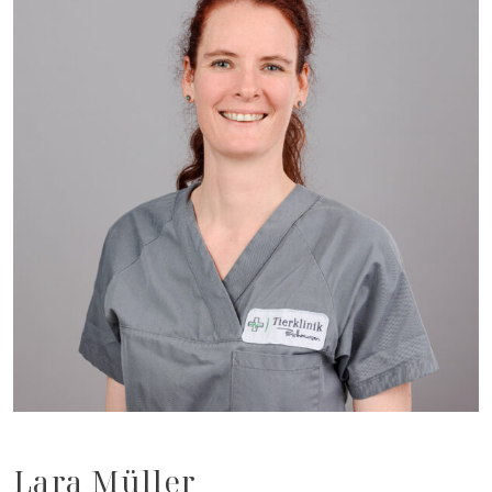
Lara Müller