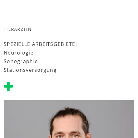
TIERÄRZTIN
SPEZIELLE ARBEITSGEBIETE:
Neurologie
Sonographie
Stationsversorgung