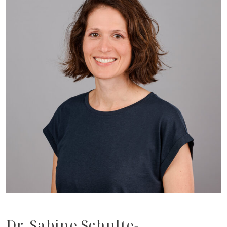
Dr. Sabine Schulte-