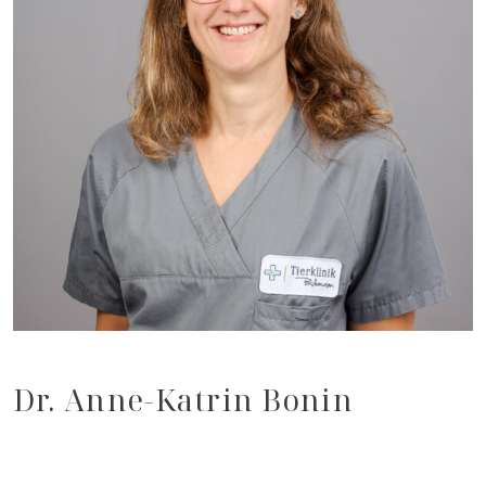
Dr. Anne-Katrin Bonin