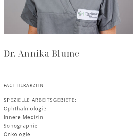
Dr. Annika Blume
FACHTIERÄRZTIN
SPEZIELLE ARBEITSGEBIETE:
Ophthalmologie
Innere Medizin
Sonographie
Onkologie