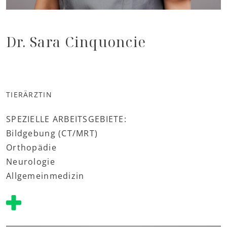
Dr. Sara Cinquoncie
TIERÄRZTIN
SPEZIELLE ARBEITSGEBIETE:
Bildgebung (CT/MRT)
Orthopädie
Neurologie
Allgemeinmedizin