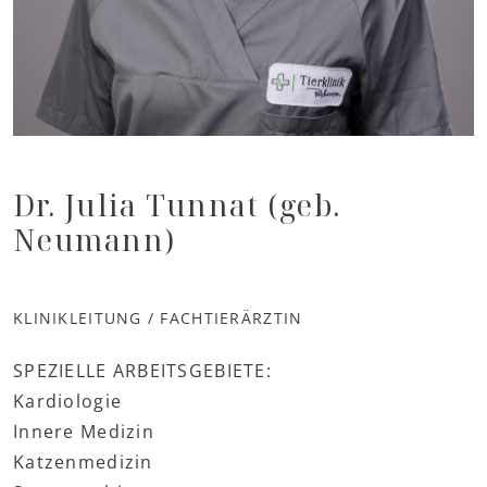
Dr. Julia Tunnat (geb.
Neumann)
KLINIKLEITUNG / FACHTIERÄRZTIN
SPEZIELLE ARBEITSGEBIETE:
Kardiologie
Innere Medizin
Katzenmedizin