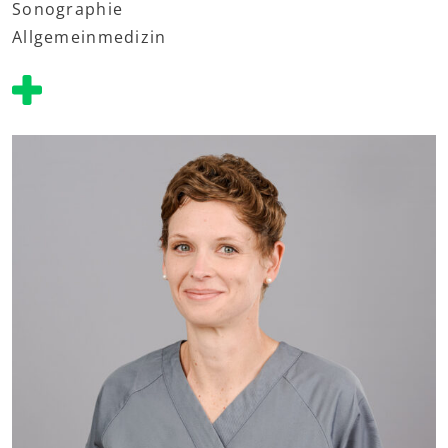
Sonographie
Allgemeinmedizin