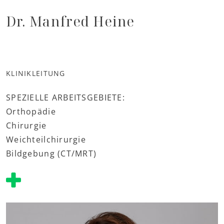
Dr. Manfred Heine
KLINIKLEITUNG
SPEZIELLE ARBEITSGEBIETE:
Orthopädie
Chirurgie
Weichteilchirurgie
Bildgebung (CT/MRT)