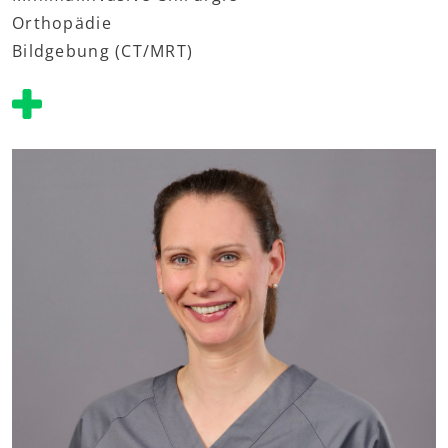
Orthopädie
Bildgebung (CT/MRT)