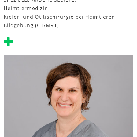
Heimtiermedizin
Kiefer- und Otitischirurgie bei Heimtieren
Bildgebung (CT/MRT)