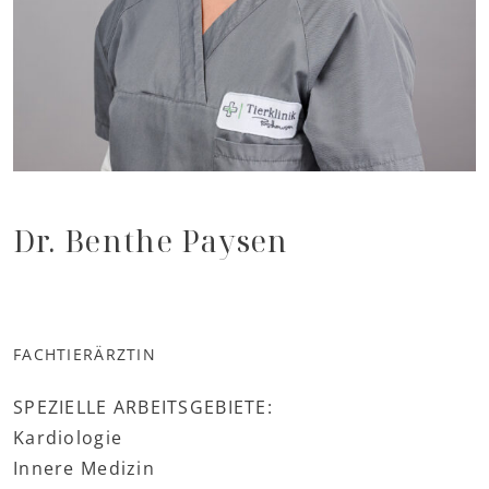
Dr. Benthe Paysen
FACHTIERÄRZTIN
SPEZIELLE ARBEITSGEBIETE:
Kardiologie
Innere Medizin