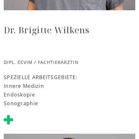
Dr. Brigitte Wilkens
DIPL. ECVIM / FACHTIERÄRZTIN
SPEZIELLE ARBEITSGEBIETE:
Innere Medizin
Endoskopie
Sonographie