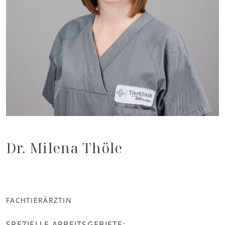
Dr. Milena Thöle
FACHTIERÄRZTIN
SPEZIELLE ARBEITSGEBIETE: