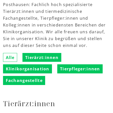
Posthausen: Fachlich hoch spezialisierte
Tierärzt:innen und tiermedizinische
Fachangestellte, Tierpfleger:innen und
Kolleg:innen in verschiedensten Bereichen der
Klinikorganisation. Wir alle freuen uns darauf,
Sie in unserer Klinik zu begrüßen und stellen
uns auf dieser Seite schon einmal vor.
Alle
Tierärzt:innen
Klinikorganisation
Tierpfleger:innen
Fachangestellte
Tierärzt:innen