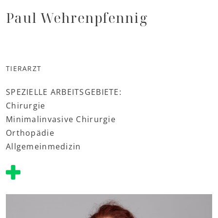
Paul Wehrenpfennig
TIERARZT
SPEZIELLE ARBEITSGEBIETE:
Chirurgie
Minimalinvasive Chirurgie
Orthopädie
Allgemeinmedizin