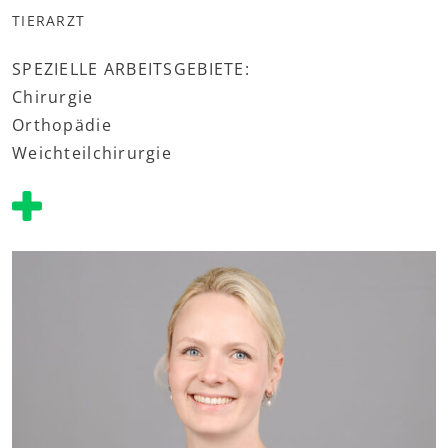
TIERARZT
SPEZIELLE ARBEITSGEBIETE:
Chirurgie
Orthopädie
Weichteilchirurgie