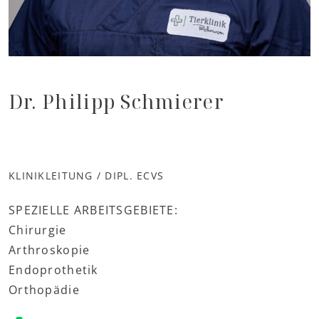
Dr. Philipp Schmierer
KLINIKLEITUNG / DIPL. ECVS
SPEZIELLE ARBEITSGEBIETE:
Chirurgie
Arthroskopie
Endoprothetik
Orthopädie