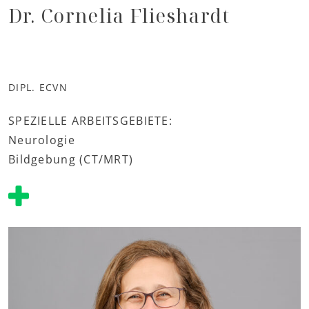
Dr. Cornelia Flieshardt
DIPL. ECVN
SPEZIELLE ARBEITSGEBIETE:
Neurologie
Bildgebung (CT/MRT)