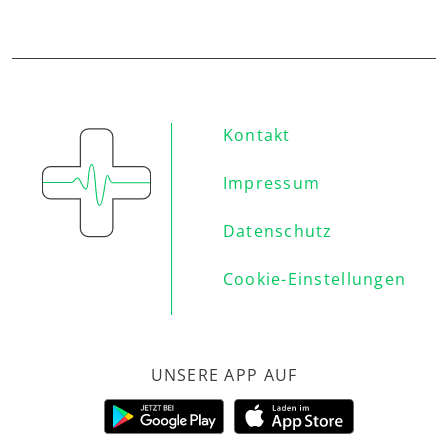
Kontakt
Impressum
Datenschutz
Cookie-Einstellungen
UNSERE APP AUF