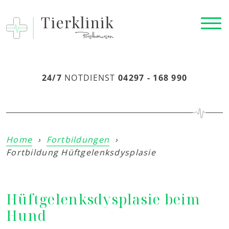
24/7
NOTDIENST
04297 - 168 990
Home
›
Fortbildungen
›
Fortbildung Hüftgelenksdysplasie
Hüftgelenksdysplasie beim
Hund