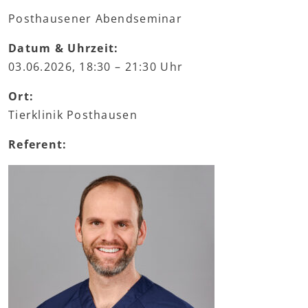
Posthausener Abendseminar
Datum & Uhrzeit:
03.06.2026, 18:30 – 21:30 Uhr
Ort:
Tierklinik Posthausen
Referent: