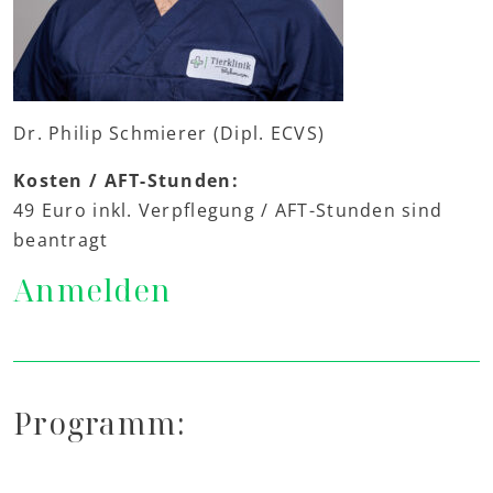
Dr. Philip Schmierer (Dipl. ECVS)
Kosten / AFT-Stunden:
49 Euro inkl. Verpflegung / AFT-Stunden sind
beantragt
Anmelden
Programm: