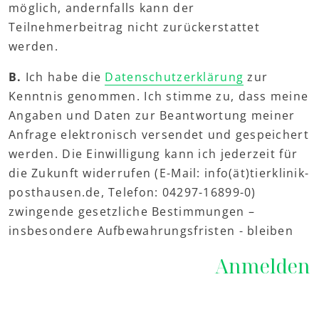
möglich, andernfalls kann der
Teilnehmerbeitrag nicht zurückerstattet
werden.
B.
Ich habe die
Datenschutzerklärung
zur
Kenntnis genommen. Ich stimme zu, dass meine
Angaben und Daten zur Beantwortung meiner
Anfrage elektronisch versendet und gespeichert
werden. Die Einwilligung kann ich jederzeit für
die Zukunft widerrufen (E-Mail: info(ät)tierklinik-
posthausen.de, Telefon: 04297-16899-0)
zwingende gesetzliche Bestimmungen –
insbesondere Aufbewahrungsfristen - bleiben
Anmelden