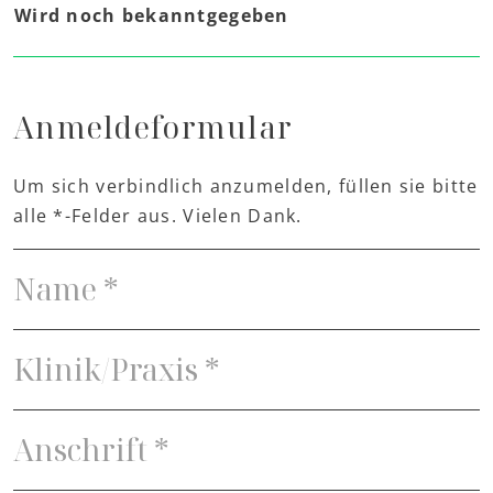
Wird noch bekanntgegeben
Anmeldeformular
Um sich verbindlich anzumelden, füllen sie bitte
alle *-Felder aus. Vielen Dank.