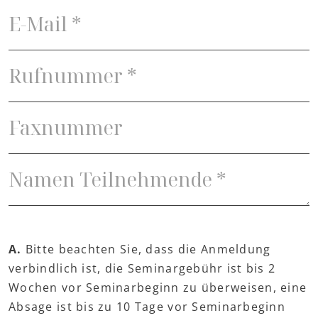
A.
Bitte beachten Sie, dass die Anmeldung
verbindlich ist, die Seminargebühr ist bis 2
Wochen vor Seminarbeginn zu überweisen, eine
Absage ist bis zu 10 Tage vor Seminarbeginn