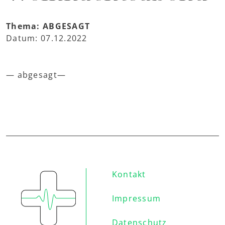
Thema: ABGESAGT
Datum: 07.12.2022
— abgesagt—
Kontakt
Impressum
Datenschutz