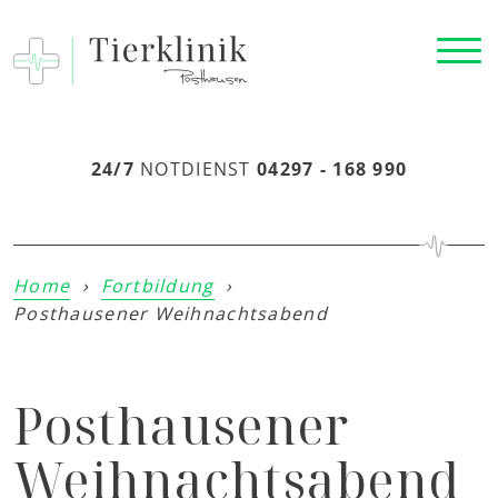
24/7
NOTDIENST
04297 - 168 990
Home
›
Fortbildung
›
Posthausener Weihnachtsabend
Posthausener
Weihnachtsabend